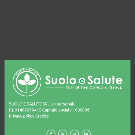
SUOLO E SALUTE SRL Unipersonale,
P.I. 01497070415 Capitale sociale 100000€
Privacy policy
Credits