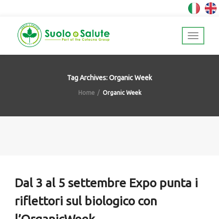
Tag Archives: Organic Week
Home
Organic Week
Dal 3 al 5 settembre Expo punta i
riflettori sul biologico con
l’OrganicWeek