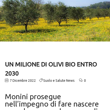
UN MILIONE DI OLIVI BIO ENTRO
2030
7 Dicembre 2022
Suolo e Salute News
0
Monini prosegue
nell’impegno di fare nascere