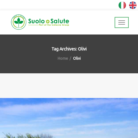
Tag Archives: Olivi
Home
Olivi