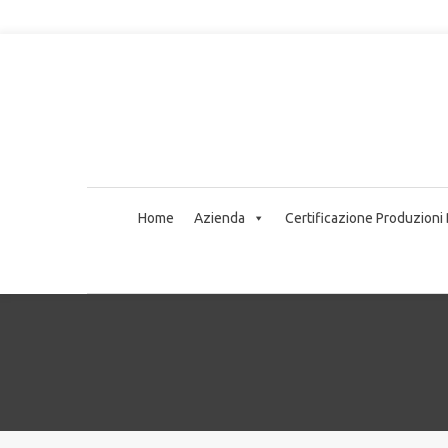
Home
Azienda
Certificazione Produzioni