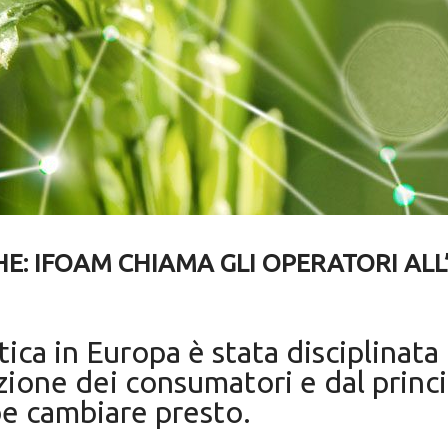
E: IFOAM CHIAMA GLI OPERATORI ALL
ica in Europa è stata disciplinata 
zione dei consumatori e dal princi
be cambiare presto.