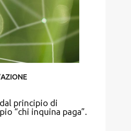
’AZIONE
dal principio di
pio “chi inquina paga”.