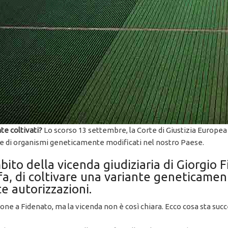
e coltivati?
Lo scorso 13 settembre, la Corte di Giustizia Europea 
ione di organismi geneticamente modificati nel nostro Paese.
bito della vicenda giudiziaria di Giorgio 
 fa, di coltivare una variante geneticamen
e autorizzazioni.
ne a Fidenato, ma la vicenda non è così chiara. Ecco cosa sta suc