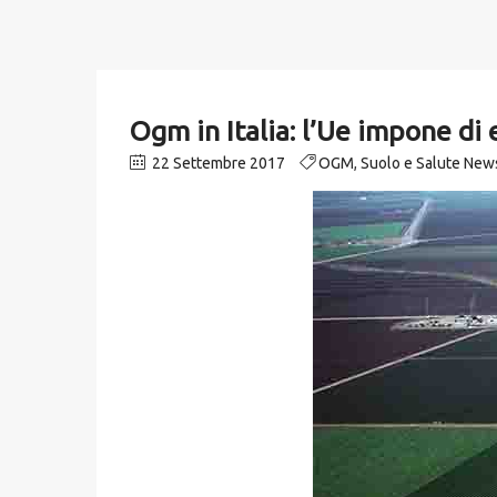
Ogm in Italia: l’Ue impone di e
22 Settembre 2017
OGM
,
Suolo e Salute New