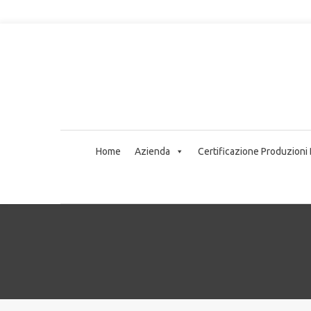
Home
Azienda
Certificazione Produzioni