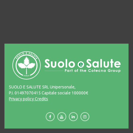
SUOLO E SALUTE SRL Unipersonale,
P.I. 01497070415 Capitale sociale 100000€
Privacy policy
Credits