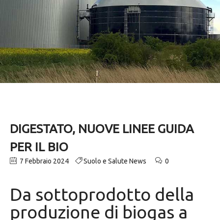
DIGESTATO, NUOVE LINEE GUIDA
PER IL BIO
7 Febbraio 2024
Suolo e Salute News
0
Da sottoprodotto della
produzione di biogas a