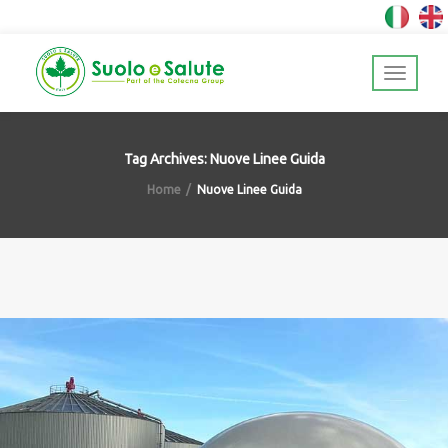
Tag Archives: Nuove Linee Guida
Home
Nuove Linee Guida