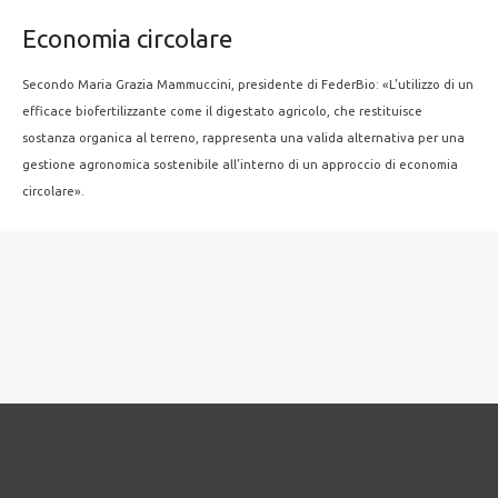
Economia circolare
Secondo Maria Grazia Mammuccini, presidente di FederBio: «L’utilizzo di un
efficace biofertilizzante come il digestato agricolo, che restituisce
sostanza organica al terreno, rappresenta una valida alternativa per una
gestione agronomica sostenibile all’interno di un approccio di economia
circolare».