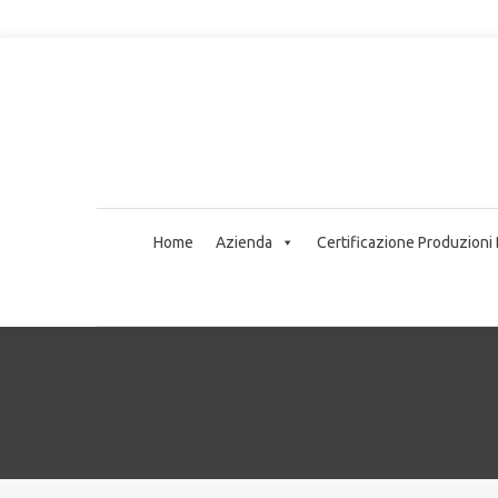
Home
Azienda
Certificazione Produzioni