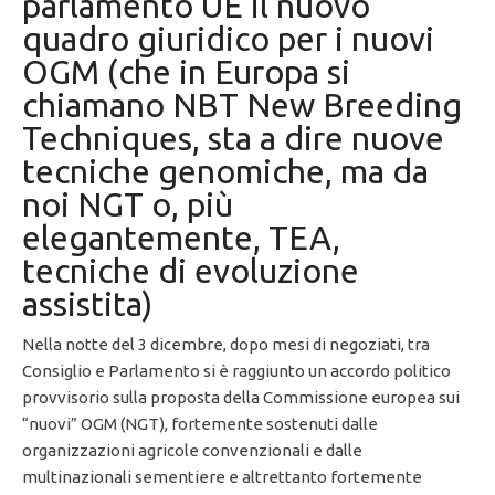
parlamento UE il nuovo
quadro giuridico per i nuovi
OGM (che in Europa si
chiamano NBT New Breeding
Techniques, sta a dire nuove
tecniche genomiche, ma da
noi NGT o, più
elegantemente, TEA,
tecniche di evoluzione
assistita)
Nella notte del 3 dicembre, dopo mesi di negoziati, tra
Consiglio e Parlamento si è raggiunto un accordo politico
provvisorio sulla proposta della Commissione europea sui
“nuovi” OGM (NGT), fortemente sostenuti dalle
organizzazioni agricole convenzionali e dalle
multinazionali sementiere e altrettanto fortemente