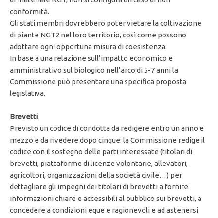
conformità.
Gli stati membri dovrebbero poter vietare la coltivazione
di piante NGT2 nel loro territorio, così come possono
adottare ogni opportuna misura di coesistenza.
In base a una relazione sull’impatto economico e
amministrativo sul biologico nell’arco di 5-7 anni la
Commissione può presentare una specifica proposta
legislativa.
Brevetti
Previsto un codice di condotta da redigere entro un anno e
mezzo e da rivedere dopo cinque: la Commissione redige il
codice con il sostegno delle parti interessate (titolari di
brevetti, piattaforme di licenze volontarie, allevatori,
agricoltori, organizzazioni della società civile…) per
dettagliare gli impegni dei titolari di brevetti a fornire
informazioni chiare e accessibili al pubblico sui brevetti, a
concedere a condizioni eque e ragionevoli e ad astenersi