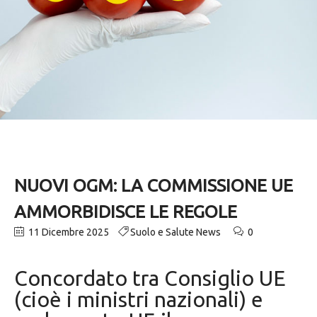
NUOVI OGM: LA COMMISSIONE UE
AMMORBIDISCE LE REGOLE
11 Dicembre 2025
Suolo e Salute News
0
Concordato tra Consiglio UE
(cioè i ministri nazionali) e