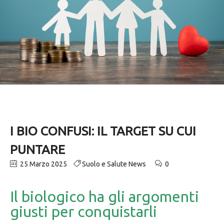
I BIO CONFUSI: IL TARGET SU CUI
PUNTARE
25 Marzo 2025
Suolo e Salute News
0
Il biologico ha gli argomenti
giusti per conquistarli