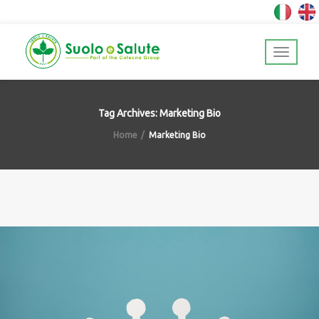
Tag Archives: Marketing Bio
Home
Marketing Bio