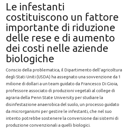
Le infestanti
costituiscono un fattore
importante di riduzione
delle rese e di aumento
dei costi nelle aziende
biologiche
Conscio della problematica, il Dipartimento dell’agricoltura
degli Stati Uniti (USDA) ha assegnato una sovvenzione da 1
milione di dollari a un team guidato da Francesco Di Gioia,
professore associato di produzioni vegetali al college di
agraria della Penn State University per studiare la
disinfestazione anaerobica del suolo, un processo guidato
da microrganismi per gestire le infestanti, che nel suo
intento potrebbe sostenere la conversione dai sistemi di
produzione convenzionali a quelli biologici.