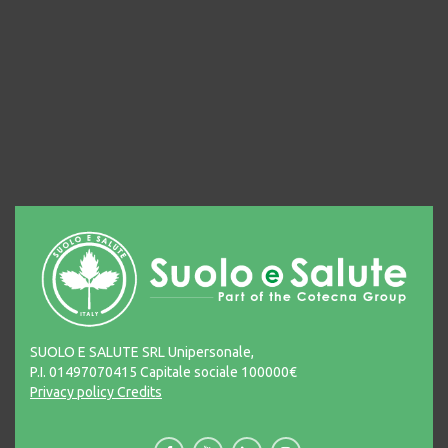
SUOLO E SALUTE SRL Unipersonale,
P.I. 01497070415 Capitale sociale 100000€
Privacy policy
Credits