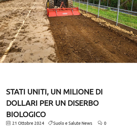
STATI UNITI, UN MILIONE DI
DOLLARI PER UN DISERBO
BIOLOGICO
21 Ottobre 2024
Suolo e Salute News
0