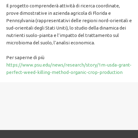
Il progetto comprenderà attività di ricerca coordinate,
prove dimostrative in azienda agricola di Florida e
Pennsylvania (rappresentativi delle regioni nord-orientali e
sud-orientali degli Stati Uniti), lo studio della dinamica dei
nutrienti suolo-pianta e l’impatto del trattamento sul
microbioma del suolo, l’analisi economica.
Per saperne di più
https://www.psu.edu/news/research/story/1m-usda-grant-
perfect-weed-killing-method-organic-crop-production