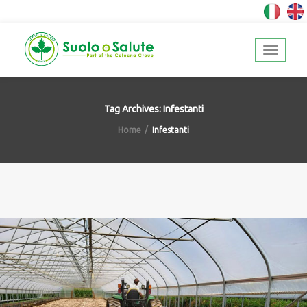
Tag Archives: Infestanti
Home
Infestanti