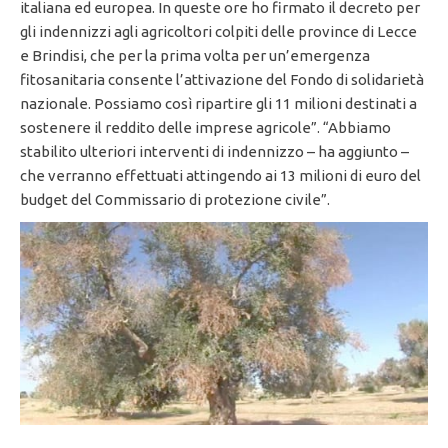
italiana ed europea. In queste ore ho firmato il decreto per
gli indennizzi agli agricoltori colpiti delle province di Lecce
e Brindisi, che per la prima volta per un’emergenza
fitosanitaria consente l’attivazione del Fondo di solidarietà
nazionale. Possiamo così ripartire gli 11 milioni destinati a
sostenere il reddito delle imprese agricole”. “Abbiamo
stabilito ulteriori interventi di indennizzo – ha aggiunto –
che verranno effettuati attingendo ai 13 milioni di euro del
budget del Commissario di protezione civile”.