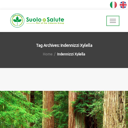
Tag Archives: Indennizzi Xylella
Home
Indennizzi Xylella