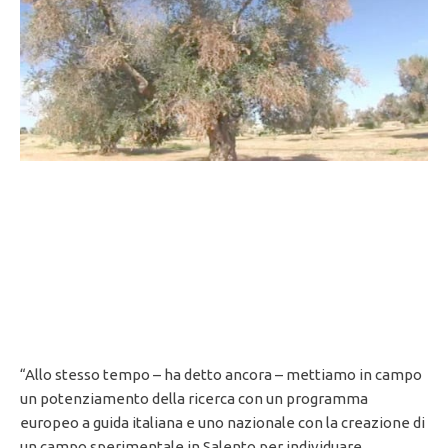
“Allo stesso tempo – ha detto ancora – mettiamo in campo
un potenziamento della ricerca con un programma
europeo a guida italiana e uno nazionale con la creazione di
un campo sperimentale in Salento per individuare