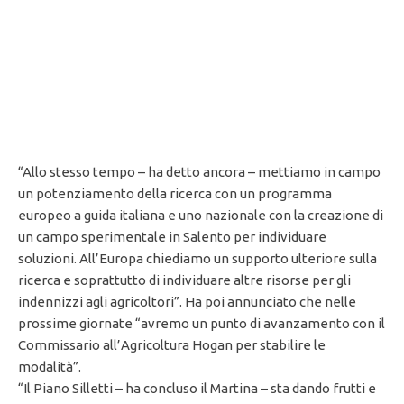
“Allo stesso tempo – ha detto ancora – mettiamo in campo
un potenziamento della ricerca con un programma
europeo a guida italiana e uno nazionale con la creazione di
un campo sperimentale in Salento per individuare
soluzioni. All’Europa chiediamo un supporto ulteriore sulla
ricerca e soprattutto di individuare altre risorse per gli
indennizzi agli agricoltori”. Ha poi annunciato che nelle
prossime giornate “avremo un punto di avanzamento con il
Commissario all’Agricoltura Hogan per stabilire le
modalità”.
“Il Piano Silletti – ha concluso il Martina – sta dando frutti e