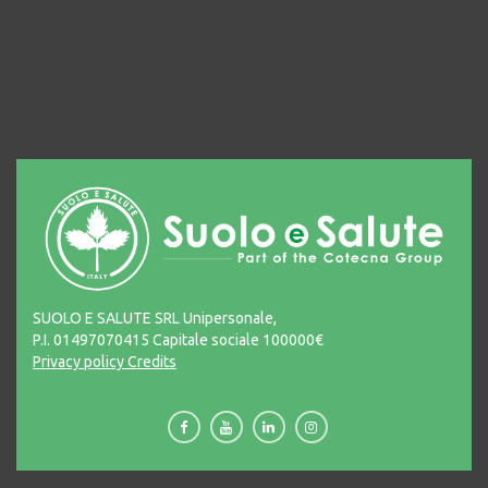
SUOLO E SALUTE SRL Unipersonale,
P.I. 01497070415 Capitale sociale 100000€
Privacy policy
Credits