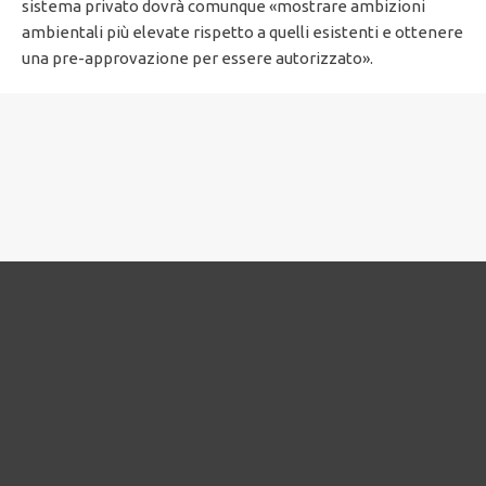
sistema privato dovrà comunque «mostrare ambizioni
ambientali più elevate rispetto a quelli esistenti e ottenere
una pre-approvazione per essere autorizzato».