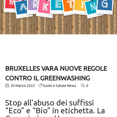
BRUXELLES VARA NUOVE REGOLE
CONTRO IL GREENWASHING
30 Marzo 2023
Suolo e Salute News
0
Stop all’abuso dei suffissi
“Eco” e “Bio” in etichetta. La