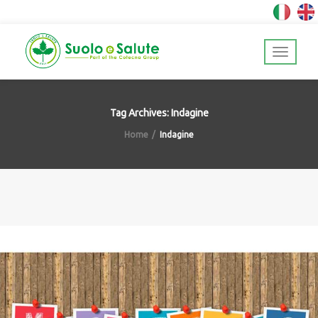
Tag Archives: Indagine
Home
Indagine