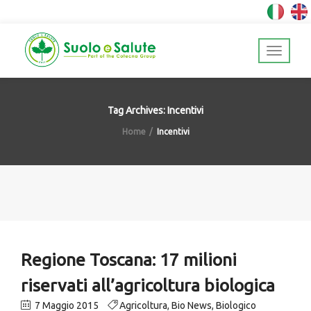
Tag Archives: Incentivi
Home
Incentivi
Regione Toscana: 17 milioni
riservati all’agricoltura biologica
7 Maggio 2015
Agricoltura
,
Bio News
,
Biologico