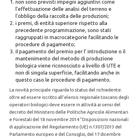
non sono previsti impegni aggiuntivi come
l’effettuazione delle analisi del terreno e
l’obbligo della raccolta delle produzioni;
i premi, di entità superiore rispetto alla
precedente programmazione, sono stati
raggruppati in macrocategorie facilitando le
procedure di pagamento;
il pagamento del premio per l’ introduzione o il
mantenimento del metodo di produzione
biologica viene riconosciuto a livello di UTE e
non di singola superficie, facilitando anche in
questo caso le procedure di pagamento.
La novità principale riguarda lo status del richiedente:
oltre ad essere iscritto all’elenco regionale toscano degli
operatori biologici deve essere in attività ai sensi del
decreto del Ministero delle Politiche Agricole Alimentari
e Forestali del 18 novembre 2014 “Disposizioni nazionali
di applicazione del Regolamento (UE) n.1307/2013 del
Parlamento europeo e del Consiglio, del 17 dicembre