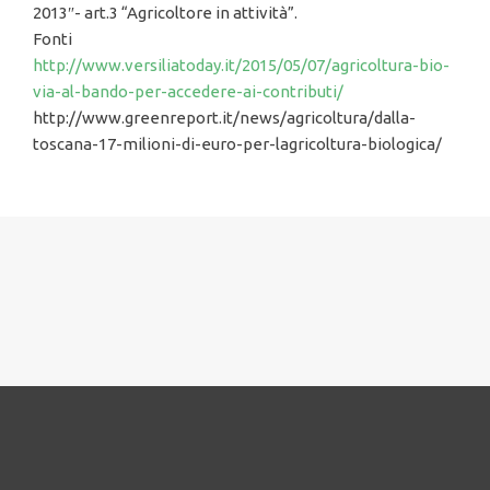
2013″- art.3 “Agricoltore in attività”.
Fonti
http://www.versiliatoday.it/2015/05/07/agricoltura-bio-
via-al-bando-per-accedere-ai-contributi/
http://www.greenreport.it/news/agricoltura/dalla-
toscana-17-milioni-di-euro-per-lagricoltura-biologica/