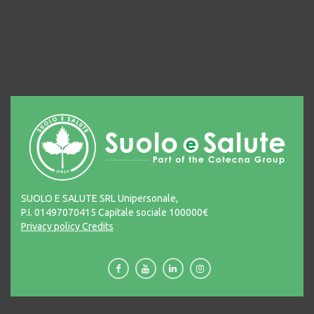
SUOLO E SALUTE SRL Unipersonale,
P.I. 01497070415 Capitale sociale 100000€
Privacy policy
Credits