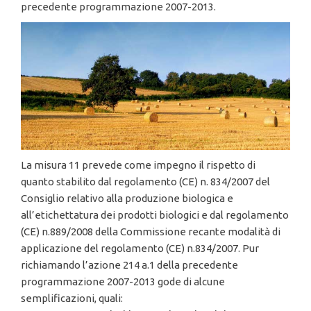
precedente programmazione 2007-2013.
La misura 11 prevede come impegno il rispetto di
quanto stabilito dal regolamento (CE) n. 834/2007 del
Consiglio relativo alla produzione biologica e
all’etichettatura dei prodotti biologici e dal regolamento
(CE) n.889/2008 della Commissione recante modalità di
applicazione del regolamento (CE) n.834/2007. Pur
richiamando l’azione 214 a.1 della precedente
programmazione 2007-2013 gode di alcune
semplificazioni, quali: