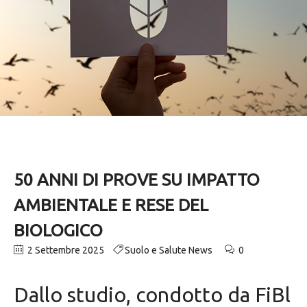
50 ANNI DI PROVE SU IMPATTO
AMBIENTALE E RESE DEL
BIOLOGICO
2 Settembre 2025
Suolo e Salute News
0
Dallo studio, condotto da FiBl