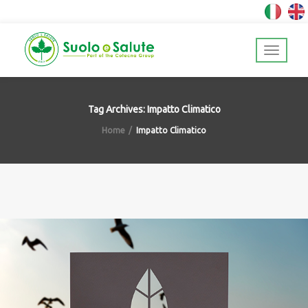
Tag Archives: Impatto Climatico
Home
Impatto Climatico