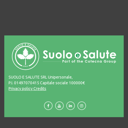
SUOLO E SALUTE SRL Unipersonale,
P.I. 01497070415 Capitale sociale 100000€
Privacy policy
Credits