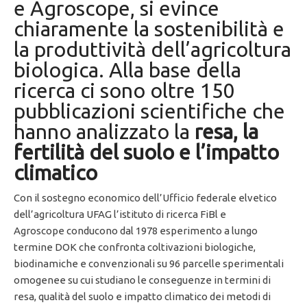
e Agroscope, si evince
chiaramente la sostenibilità e
la produttività dell’agricoltura
biologica. Alla base della
ricerca ci sono oltre 150
pubblicazioni scientifiche che
hanno analizzato la
resa, la
fertilità del suolo e l’impatto
climatico
Con il sostegno economico dell’Ufficio federale elvetico
dell’agricoltura UFAG l’istituto di ricerca FiBl e
Agroscope conducono dal 1978 esperimento a lungo
termine DOK che confronta coltivazioni biologiche,
biodinamiche e convenzionali su 96 parcelle sperimentali
omogenee su cui studiano le conseguenze in termini di
resa, qualità del suolo e impatto climatico dei metodi di