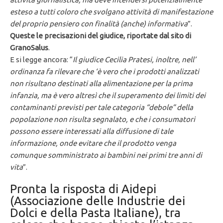
esteso a tutti coloro che svolgano attività di manifestazione
del proprio pensiero con finalità (anche) informativa
”.
Queste le precisazioni del giudice, riportate dal sito di
GranoSalus
.
E si legge ancora: “
Il giudice Cecilia Pratesi, inoltre, nell’
ordinanza fa rilevare che ‘è vero che i prodotti analizzati
non risultano destinati alla alimentazione per la prima
infanzia, ma è vero altresì che il superamento dei limiti dei
contaminanti previsti per tale categoria “debole” della
popolazione non risulta segnalato, e che i consumatori
possono essere interessati alla diffusione di tale
informazione, onde evitare che il prodotto venga
comunque somministrato ai bambini nei primi tre anni di
vita
”.
Pronta la risposta di Aidepi
(Associazione delle Industrie dei
Dolci e della Pasta Italiane), tra