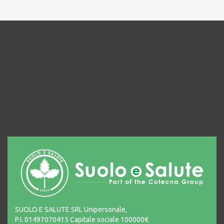
SUOLO E SALUTE SRL Unipersonale,
P.I. 01497070415 Capitale sociale 100000€