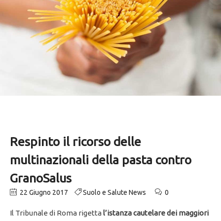
Respinto il ricorso delle
multinazionali della pasta contro
GranoSalus
22 Giugno 2017
Suolo e Salute News
0
Il Tribunale di Roma rigetta
l’istanza cautelare dei maggiori