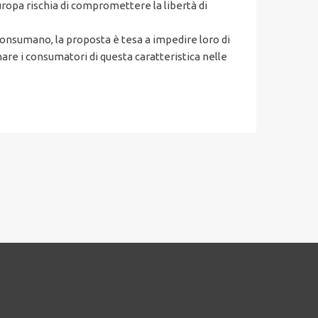
Europa rischia di compromettere la libertà di
consumano, la proposta è tesa a impedire loro di
re i consumatori di questa caratteristica nelle