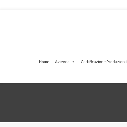
Home
Azienda
Certificazione Produzioni