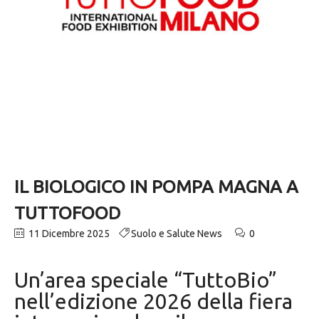
IL BIOLOGICO IN POMPA MAGNA A
TUTTOFOOD
11 Dicembre 2025
Suolo e Salute News
0
Un’area speciale “TuttoBio”
nell’edizione 2026 della fiera