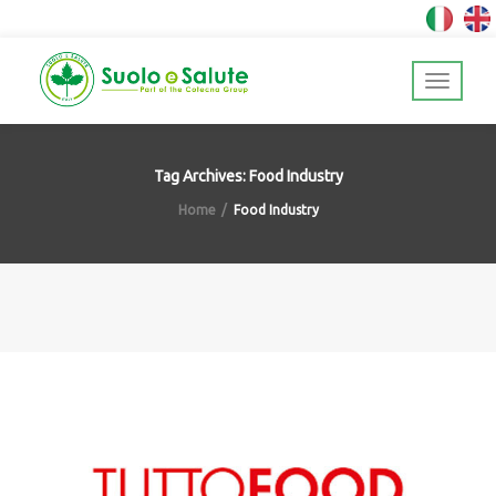
Tag Archives: Food Industry
Home
Food Industry