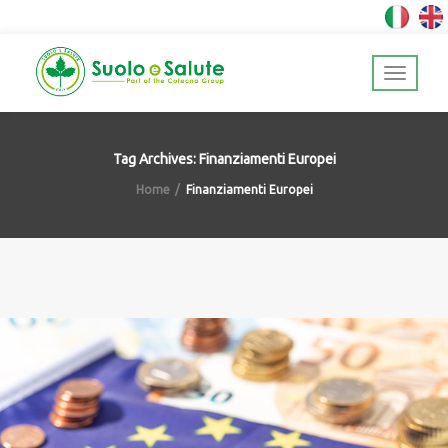
Tag Archives: Finanziamenti Europei
Home
Finanziamenti Europei