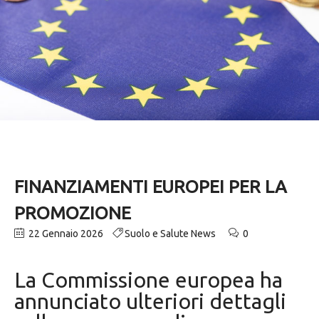
FINANZIAMENTI EUROPEI PER LA
PROMOZIONE
22 Gennaio 2026
Suolo e Salute News
0
La Commissione europea ha
annunciato ulteriori dettagli