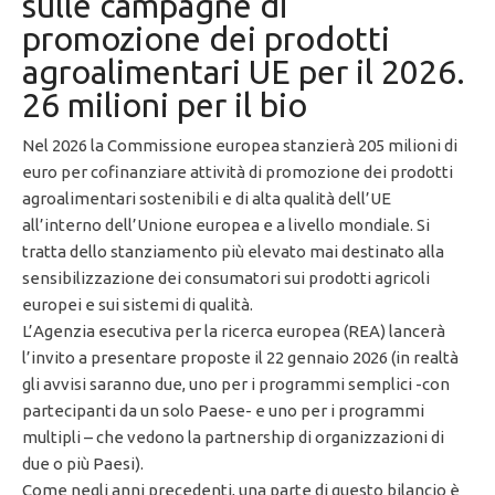
sulle campagne di
promozione dei prodotti
agroalimentari UE per il 2026.
26 milioni per il bio
Nel 2026 la Commissione europea stanzierà 205 milioni di
euro per cofinanziare attività di promozione dei prodotti
agroalimentari sostenibili e di alta qualità dell’UE
all’interno dell’Unione europea e a livello mondiale. Si
tratta dello stanziamento più elevato mai destinato alla
sensibilizzazione dei consumatori sui prodotti agricoli
europei e sui sistemi di qualità.
L’Agenzia esecutiva per la ricerca europea (REA) lancerà
l’invito a presentare proposte il 22 gennaio 2026 (in realtà
gli avvisi saranno due, uno per i programmi semplici -con
partecipanti da un solo Paese- e uno per i programmi
multipli – che vedono la partnership di organizzazioni di
due o più Paesi).
Come negli anni precedenti, una parte di questo bilancio è