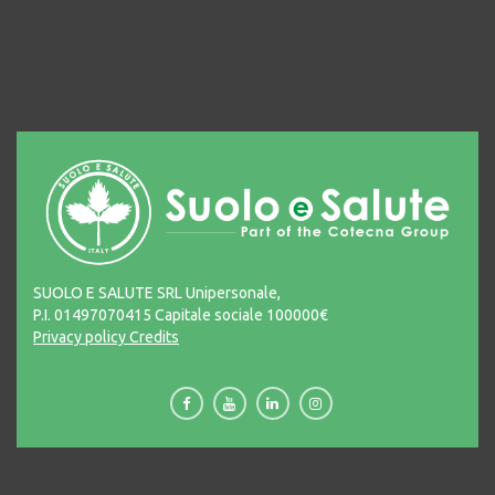
SUOLO E SALUTE SRL Unipersonale,
P.I. 01497070415 Capitale sociale 100000€
Privacy policy
Credits