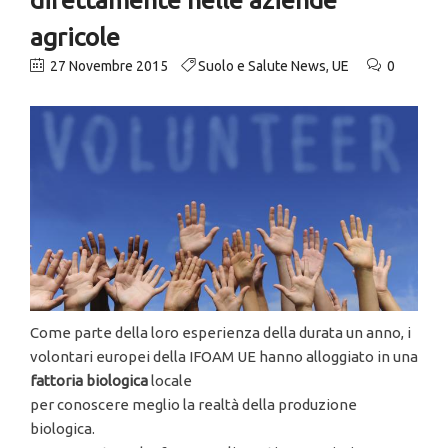
agricole
27 Novembre 2015
Suolo e Salute News
,
UE
0
Come parte della loro esperienza della durata un anno, i
volontari europei della IFOAM UE hanno alloggiato in una
fattoria biologica
locale
per conoscere meglio la realtà della produzione
biologica.