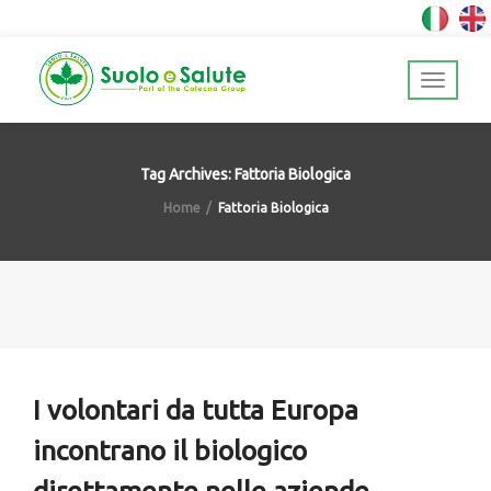
Tag Archives: Fattoria Biologica
Home
Fattoria Biologica
I volontari da tutta Europa
incontrano il biologico
direttamente nelle aziende