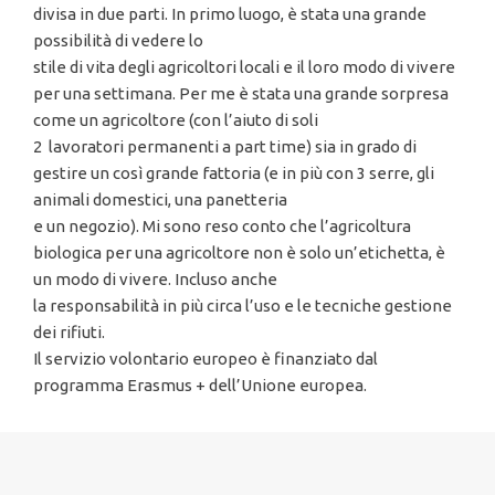
divisa in due parti. In primo luogo, è stata una grande
possibilità di vedere lo
stile di vita degli agricoltori locali e il loro modo di vivere
per una settimana. Per me è stata una grande sorpresa
come un agricoltore (con l’aiuto di soli
2 lavoratori permanenti a part time) sia in grado di
gestire un così grande fattoria (e in più con 3 serre, gli
animali domestici, una panetteria
e un negozio). Mi sono reso conto che l’agricoltura
biologica per una agricoltore non è solo un’etichetta, è
un modo di vivere. Incluso anche
la responsabilità in più circa l’uso e le tecniche gestione
dei rifiuti.
Il servizio volontario europeo è finanziato dal
programma Erasmus + dell’Unione europea.