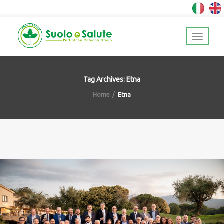
Tag Archives: Etna
Home
Etna