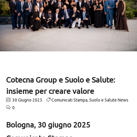
Cotecna Group e Suolo e Salute:
insieme per creare valore
30 Giugno 2025
Comunicati Stampa
,
Suolo e Salute News
0
Bologna, 30 giugno 2025