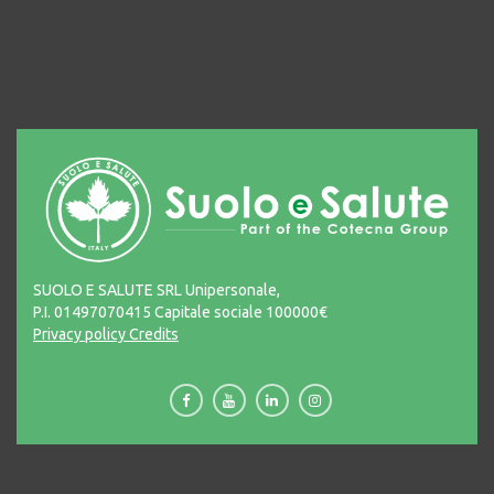
SUOLO E SALUTE SRL Unipersonale,
P.I. 01497070415 Capitale sociale 100000€
Privacy policy
Credits