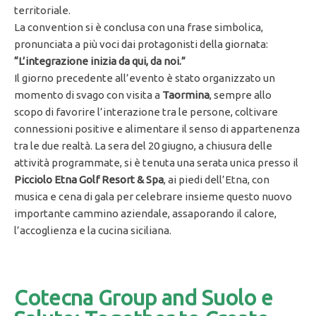
territoriale.
La convention si è conclusa con una frase simbolica,
pronunciata a più voci dai protagonisti della giornata:
“L’integrazione inizia da qui, da noi.”
Il giorno precedente all’evento è stato organizzato un
momento di svago con visita a
Taormina
, sempre allo
scopo di favorire l’interazione tra le persone, coltivare
connessioni positive e alimentare il senso di appartenenza
tra le due realtà. La sera del 20 giugno, a chiusura delle
attività programmate, si è tenuta una serata unica presso il
Picciolo Etna Golf Resort & Spa
, ai piedi dell’Etna, con
musica e cena di gala per celebrare insieme questo nuovo
importante cammino aziendale, assaporando il calore,
l’accoglienza e la cucina siciliana.
Cotecna Group and Suolo e