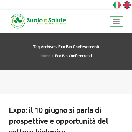
Tag Archives: Eco Bio Confesercenti
Home
Eco Bio Confesercenti
Expo: il 10 giugno si parla di
prospettive e opportunità del
settore biologico