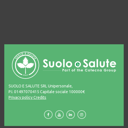
SUOLO E SALUTE SRL Unipersonale,
P.I. 01497070415 Capitale sociale 100000€
Privacy policy
Credits