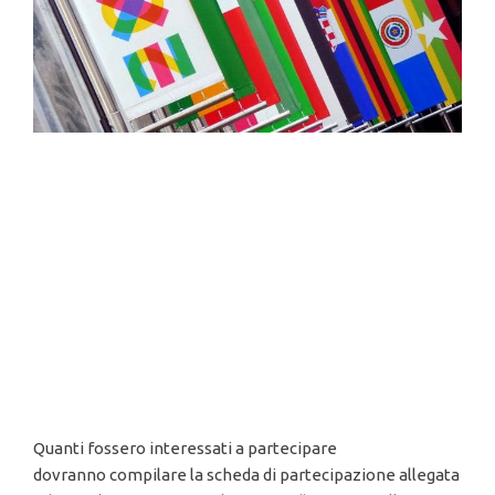
Quanti fossero interessati a partecipare
dovranno compilare la scheda di partecipazione allegata