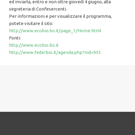
ed inviarla, entro e non oltre giovedì 4 giugno, alla
segreteria di Confesercenti.
Per informazioni e per visualizzare il programma,
potete visitare il sito:
http://www.ecobio.bo.it/page_1/Home.html
Fonti:
http://www.ecobio.bo.it
http://www.federbio.it/agenda.php?nid=935