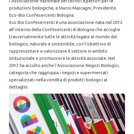
l’Associazione nazionale dei tecnici ispettori per le
produzioni biologiche, e Marco Mascagni, Presidente
Eco-Bio Confesercenti Bologna.
Eco Bio Confesercenti è una associazione nata nel 2012
all’interno della Confesercenti di Bologna che accoglie
trasversalmente tutte le attività legate al mondo del
biologico, naturale e sostenibile, con l’obiettivo di
rappresentare e valorizzare il settore in ambito
istituzionale e promuovere le attività associate. Nel
2013 ha accolto anche l’Associazione Negozi Biologici,
categoria che raggruppa i negozi e supermercati
specializzati nella vendita di prodotti biologici al
dettaglio.