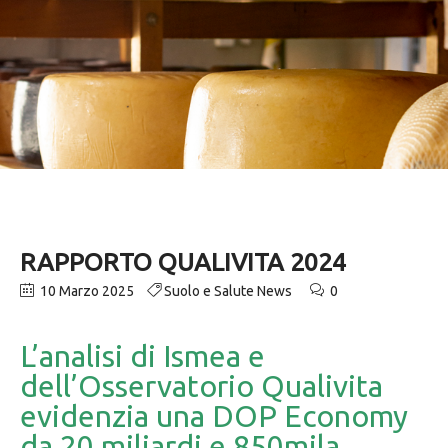
RAPPORTO QUALIVITA 2024
10 Marzo 2025
Suolo e Salute News
0
L’analisi di Ismea e
dell’Osservatorio Qualivita
evidenzia una DOP Economy
da 20 miliardi e 850mila