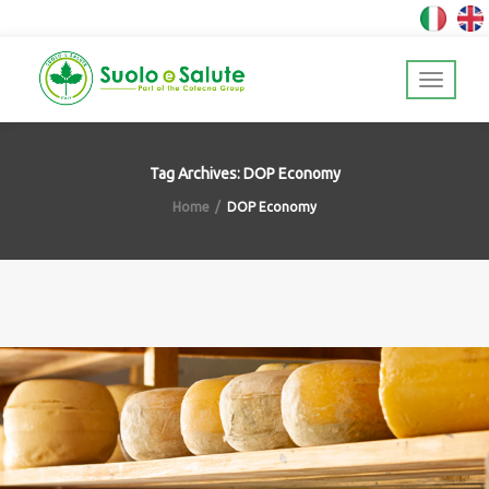
Tag Archives: DOP Economy
Home
DOP Economy