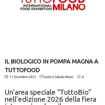
IL BIOLOGICO IN POMPA MAGNA A
TUTTOFOOD
11 Dicembre 2025
Suolo e Salute News
0
Un’area speciale “TuttoBio”
nell’edizione 2026 della fiera