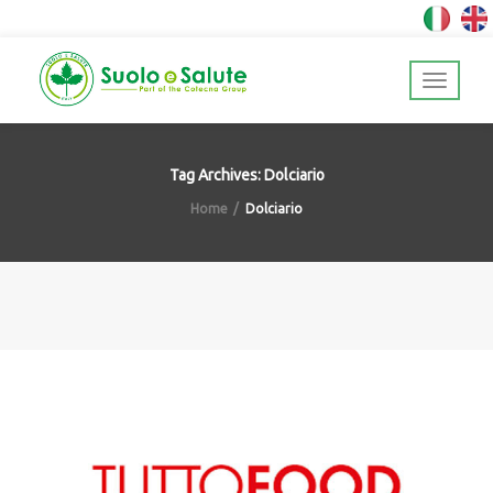
Tag Archives: Dolciario
Home
Dolciario