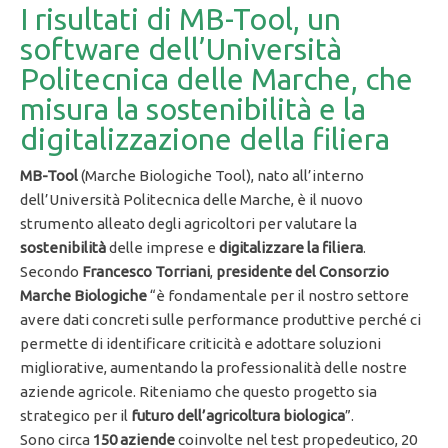
I risultati di MB-Tool, un
software dell’Università
Politecnica delle Marche, che
misura la sostenibilità e la
digitalizzazione della filiera
MB-Tool
(Marche Biologiche Tool), nato all’interno
dell’Università Politecnica delle Marche, è il nuovo
strumento alleato degli agricoltori per valutare la
sostenibilità
delle imprese e
digitalizzare la filiera
.
Secondo
Francesco Torriani
,
presidente del Consorzio
Marche Biologiche
“è fondamentale per il nostro settore
avere dati concreti sulle performance produttive perché ci
permette di identificare criticità e adottare soluzioni
migliorative, aumentando la professionalità delle nostre
aziende agricole. Riteniamo che questo progetto sia
strategico per il
futuro dell’agricoltura biologica
”.
Sono circa
150 aziende
coinvolte nel test propedeutico, 20