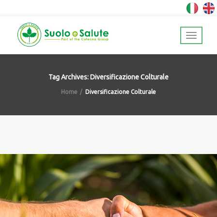
Tag Archives: Diversificazione Colturale
Home
Diversificazione Colturale