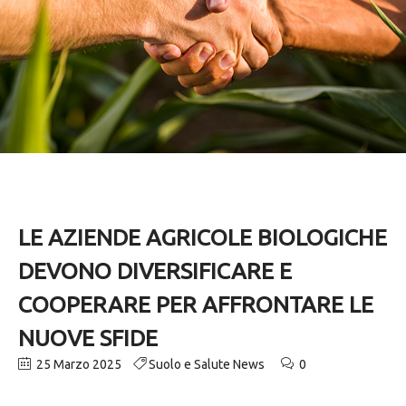
LE AZIENDE AGRICOLE BIOLOGICHE
DEVONO DIVERSIFICARE E
COOPERARE PER AFFRONTARE LE
NUOVE SFIDE
25 Marzo 2025
Suolo e Salute News
0