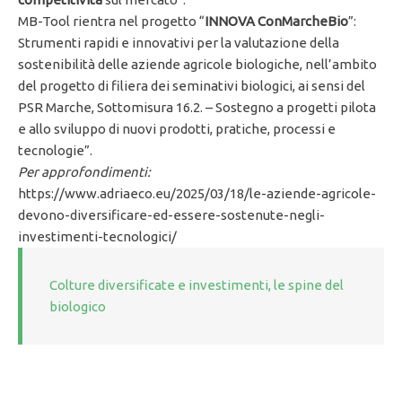
MB-Tool rientra nel progetto “
INNOVA ConMarcheBio
”:
Strumenti rapidi e innovativi per la valutazione della
sostenibilità delle aziende agricole biologiche, nell’ambito
del progetto di filiera dei seminativi biologici, ai sensi del
PSR Marche, Sottomisura 16.2. – Sostegno a progetti pilota
e allo sviluppo di nuovi prodotti, pratiche, processi e
tecnologie”.
Per approfondimenti:
https://www.adriaeco.eu/2025/03/18/le-aziende-agricole-
devono-diversificare-ed-essere-sostenute-negli-
investimenti-tecnologici/
Colture diversificate e investimenti, le spine del
biologico