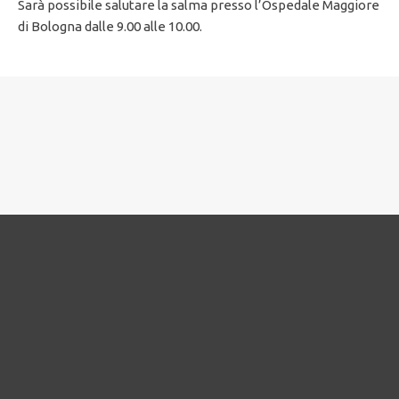
Sarà possibile salutare la salma presso l’
Ospedale Maggiore
di Bologna
dalle
9.00 alle 10.00
.