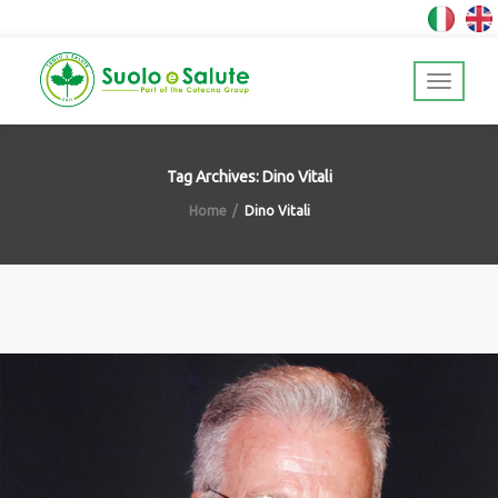
Tag Archives: Dino Vitali
Home
Dino Vitali