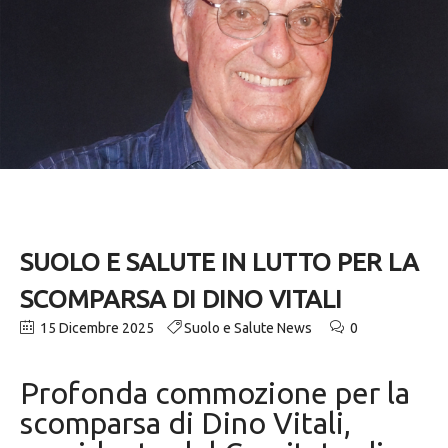
SUOLO E SALUTE IN LUTTO PER LA
SCOMPARSA DI DINO VITALI
15 Dicembre 2025
Suolo e Salute News
0
Profonda commozione per la
scomparsa di Dino Vitali,