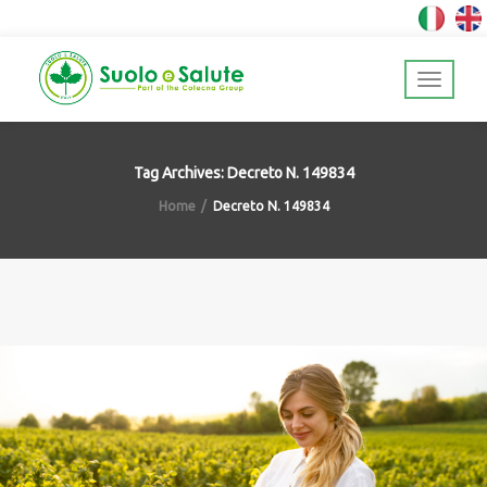
Tag Archives: Decreto N. 149834
Home
Decreto N. 149834