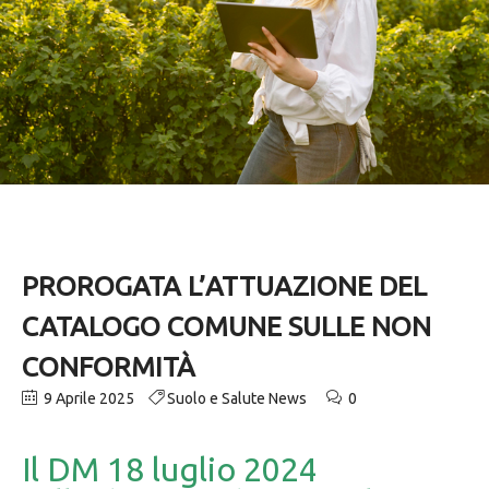
PROROGATA L’ATTUAZIONE DEL
CATALOGO COMUNE SULLE NON
CONFORMITÀ
9 Aprile 2025
Suolo e Salute News
0
Il DM 18 luglio 2024