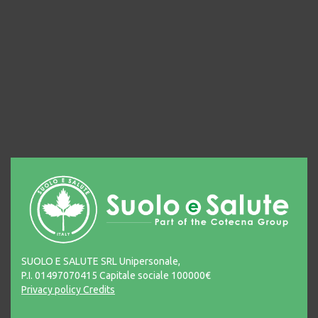
SUOLO E SALUTE SRL Unipersonale,
P.I. 01497070415 Capitale sociale 100000€
Privacy policy
Credits