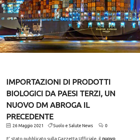
IMPORTAZIONI DI PRODOTTI
BIOLOGICI DA PAESI TERZI, UN
NUOVO DM ABROGA IL
PRECEDENTE
26 Maggio 2021
Suolo e Salute News
0
E’ stato pubblicato sulla Gazzetta Ufficiale, il
nuovo