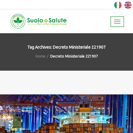
Tag Archives: Decreto Ministeriale 221907
Home
Decreto Ministeriale 221907