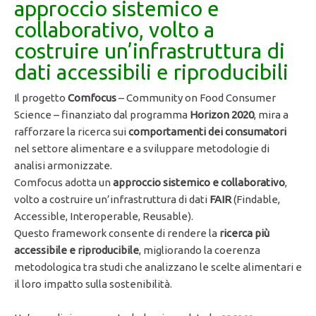
approccio sistemico e
collaborativo, volto a
costruire un’infrastruttura di
dati accessibili e riproducibili
Il progetto
Comfocus
– Community on Food Consumer
Science – finanziato dal programma
Horizon 2020
, mira a
rafforzare la ricerca sui
comportamenti dei consumatori
nel settore alimentare e a sviluppare metodologie di
analisi armonizzate.
Comfocus adotta un
approccio sistemico e collaborativo
,
volto a costruire un’infrastruttura di dati
FAIR
(Findable,
Accessible, Interoperable, Reusable).
Questo framework consente di rendere la
ricerca più
accessibile e riproducibile
, migliorando la coerenza
metodologica tra studi che analizzano le scelte alimentari e
il loro impatto sulla sostenibilità.