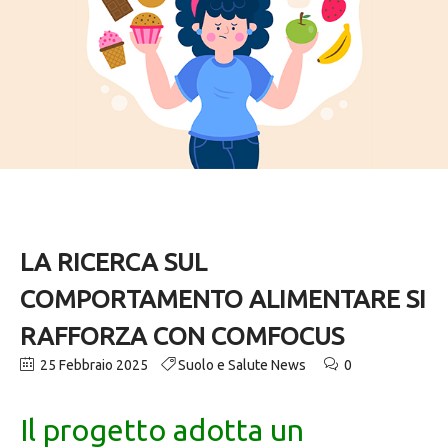
LA RICERCA SUL
COMPORTAMENTO ALIMENTARE SI
RAFFORZA CON COMFOCUS
25 Febbraio 2025
Suolo e Salute News
0
Il progetto adotta un