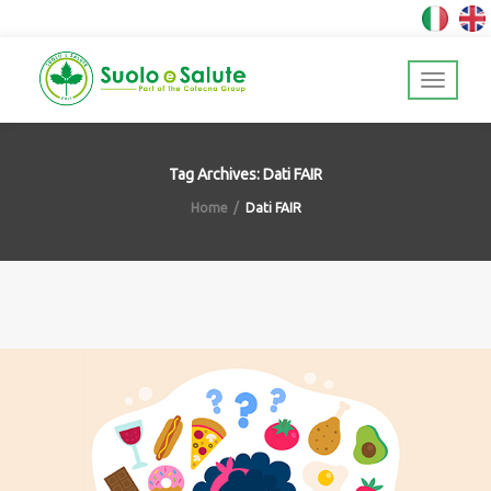
Tag Archives: Dati FAIR
Home
Dati FAIR