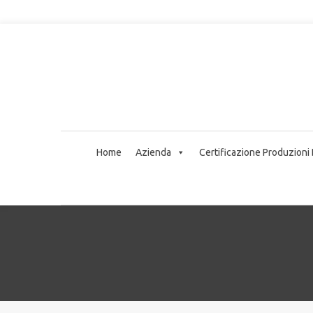
Home
Azienda
Certificazione Produzioni