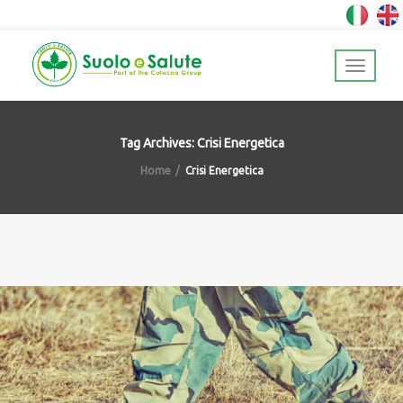
Tag Archives: Crisi Energetica
Home
Crisi Energetica