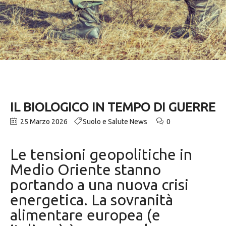
IL BIOLOGICO IN TEMPO DI GUERRE
25 Marzo 2026
Suolo e Salute News
0
Le tensioni geopolitiche in
Medio Oriente stanno
portando a una nuova crisi
energetica. La sovranità
alimentare europea (e