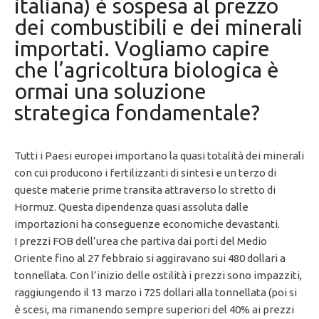
italiana) è sospesa al prezzo
dei combustibili e dei minerali
importati. Vogliamo capire
che l’agricoltura biologica è
ormai una soluzione
strategica fondamentale?
Tutti i Paesi europei importano la quasi totalità dei minerali
con cui producono i fertilizzanti di sintesi e un terzo di
queste materie prime transita attraverso lo stretto di
Hormuz. Questa dipendenza quasi assoluta dalle
importazioni ha conseguenze economiche devastanti.
I prezzi FOB dell’urea che partiva dai porti del Medio
Oriente fino al 27 febbraio si aggiravano sui 480 dollari a
tonnellata. Con l’inizio delle ostilità i prezzi sono impazziti,
raggiungendo il 13 marzo i 725 dollari alla tonnellata (poi si
è scesi, ma rimanendo sempre superiori del 40% ai prezzi