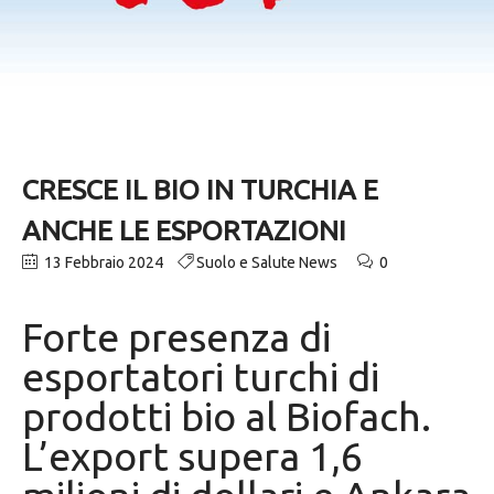
CRESCE IL BIO IN TURCHIA E
ANCHE LE ESPORTAZIONI
13 Febbraio 2024
Suolo e Salute News
0
Forte presenza di
esportatori turchi di
prodotti bio al Biofach.
L’export supera 1,6