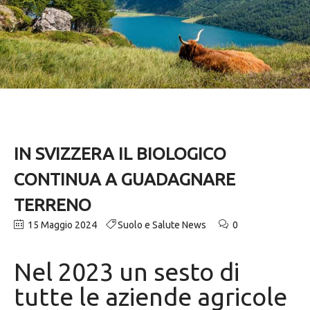
IN SVIZZERA IL BIOLOGICO
CONTINUA A GUADAGNARE
TERRENO
15 Maggio 2024
Suolo e Salute News
0
Nel 2023 un sesto di
tutte le aziende agricole