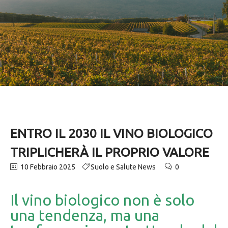
ENTRO IL 2030 IL VINO BIOLOGICO
TRIPLICHERÀ IL PROPRIO VALORE
10 Febbraio 2025
Suolo e Salute News
0
Il vino biologico non è solo
una tendenza, ma una