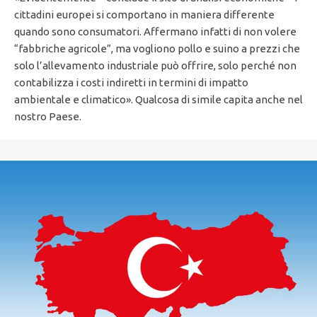
cittadini europei si comportano in maniera differente
quando sono consumatori. Affermano infatti di non volere
“fabbriche agricole”, ma vogliono pollo e suino a prezzi che
solo l’allevamento industriale può offrire, solo perché non
contabilizza i costi indiretti in termini di impatto
ambientale e climatico». Qualcosa di simile capita anche nel
nostro Paese.