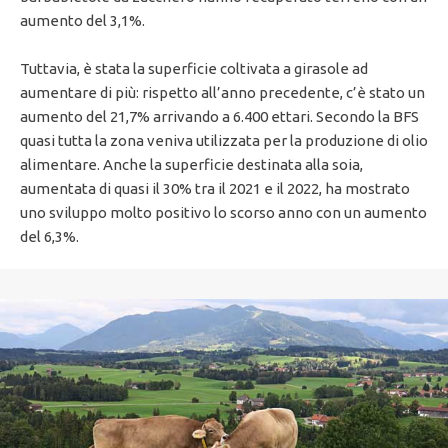
aumento del 3,1%.
Tuttavia, è stata la superficie coltivata a girasole ad
aumentare di più: rispetto all’anno precedente, c’è stato un
aumento del 21,7% arrivando a 6.400 ettari. Secondo la BFS
quasi tutta la zona veniva utilizzata per la produzione di olio
alimentare. Anche la superficie destinata alla soia,
aumentata di quasi il 30% tra il 2021 e il 2022, ha mostrato
uno sviluppo molto positivo lo scorso anno con un aumento
del 6,3%.