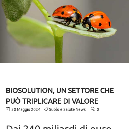
BIOSOLUTION, UN SETTORE CHE
PUÒ TRIPLICARE DI VALORE
30 Maggio 2024
Suolo e Salute News
0
Dai 240 miliardi di euro