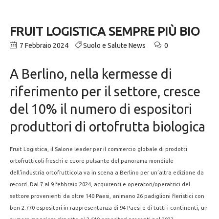
FRUIT LOGISTICA SEMPRE PIÙ BIO
7 Febbraio 2024
Suolo e Salute News
0
A Berlino, nella kermesse di
riferimento per il settore, cresce
del 10% il numero di espositori
produttori di ortofrutta biologica
Fruit Logistica, il Salone leader per il commercio globale di prodotti
ortofrutticoli freschi e cuore pulsante del panorama mondiale
dell’industria ortofrutticola va in scena a Berlino per un’altra edizione da
record. Dal 7 al 9 febbraio 2024, acquirenti e operatori/operatrici del
settore provenienti da oltre 140 Paesi, animano 26 padiglioni fieristici con
ben 2.770 espositori in rappresentanza di 94 Paesi e di tutti i continenti, un