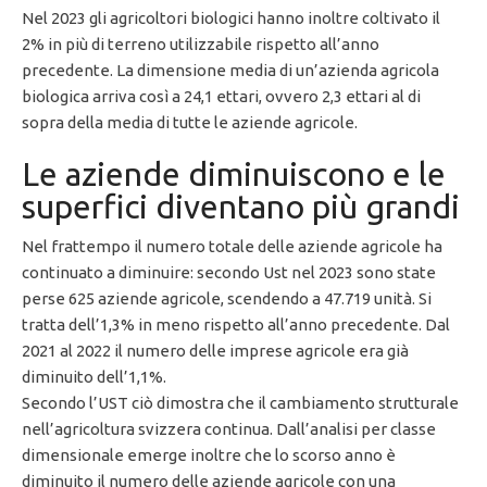
Nel 2023 gli agricoltori biologici hanno inoltre coltivato il
2% in più di terreno utilizzabile rispetto all’anno
precedente. La dimensione media di un’azienda agricola
biologica arriva così a 24,1 ettari, ovvero 2,3 ettari al di
sopra della media di tutte le aziende agricole.
Le aziende diminuiscono e le
superfici diventano più grandi
Nel frattempo il numero totale delle aziende agricole ha
continuato a diminuire: secondo Ust nel 2023 sono state
perse 625 aziende agricole, scendendo a 47.719 unità. Si
tratta dell’1,3% in meno rispetto all’anno precedente. Dal
2021 al 2022 il numero delle imprese agricole era già
diminuito dell’1,1%.
Secondo l’UST ciò dimostra che il cambiamento strutturale
nell’agricoltura svizzera continua. Dall’analisi per classe
dimensionale emerge inoltre che lo scorso anno è
diminuito il numero delle aziende agricole con una