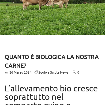
QUANTO È BIOLOGICA LA NOSTRA
CARNE?
26 Marzo 2024
Suolo e Salute News
0
L’allevamento bio cresce
soprattutto nel