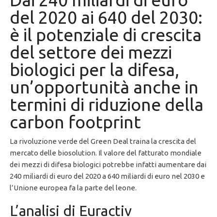
del 2020 ai 640 del 2030:
è il potenziale di crescita
del settore dei mezzi
biologici per la difesa,
un’opportunità anche in
termini di riduzione della
carbon footprint
La rivoluzione verde del Green Deal traina la crescita del
mercato delle biosolution. Il valore del fatturato mondiale
dei mezzi di difesa biologici potrebbe infatti aumentare dai
240 miliardi di euro del 2020 a 640 miliardi di euro nel 2030 e
l’Unione europea fa la parte del leone.
L’analisi di Euractiv