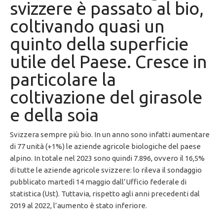
svizzere è passato al bio,
coltivando quasi un
quinto della superficie
utile del Paese. Cresce in
particolare la
coltivazione del girasole
e della soia
Svizzera sempre più bio. In un anno sono infatti aumentare
di 77 unità (+1%) le aziende agricole biologiche del paese
alpino. In totale nel 2023 sono quindi 7.896, ovvero il 16,5%
di tutte le aziende agricole svizzere: lo rileva il sondaggio
pubblicato martedì 14 maggio dall’Ufficio federale di
statistica (Ust). Tuttavia, rispetto agli anni precedenti dal
2019 al 2022, l’aumento è stato inferiore.