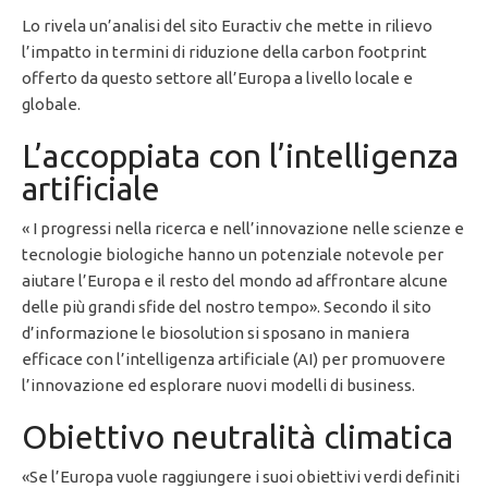
Lo rivela un’analisi del sito Euractiv che mette in rilievo
l’impatto in termini di riduzione della carbon footprint
offerto da questo settore all’Europa a livello locale e
globale.
L’accoppiata con l’intelligenza
artificiale
« I progressi nella ricerca e nell’innovazione nelle scienze e
tecnologie biologiche hanno un potenziale notevole per
aiutare l’Europa e il resto del mondo ad affrontare alcune
delle più grandi sfide del nostro tempo». Secondo il sito
d’informazione le biosolution si sposano in maniera
efficace con l’intelligenza artificiale (AI) per promuovere
l’innovazione ed esplorare nuovi modelli di business.
Obiettivo neutralità climatica
«Se l’Europa vuole raggiungere i suoi obiettivi verdi definiti