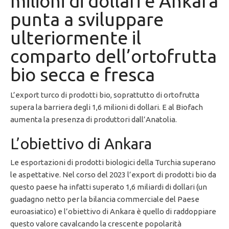
milioni di dollari e Ankara
punta a sviluppare
ulteriormente il
comparto dell’ortofrutta
bio secca e fresca
L’export turco di prodotti bio, soprattutto di ortofrutta
supera la barriera degli 1,6 milioni di dollari. E al Biofach
aumenta la presenza di produttori dall’Anatolia.
L’obiettivo di Ankara
Le esportazioni di prodotti biologici della Turchia superano
le aspettative. Nel corso del 2023 l’export di prodotti bio da
questo paese ha infatti superato 1,6 miliardi di dollari (un
guadagno netto per la bilancia commerciale del Paese
euroasiatico) e l’obiettivo di Ankara è quello di raddoppiare
questo valore cavalcando la crescente popolarità