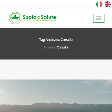
Tag Archives: Crescita
Home
Crescita