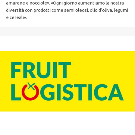
amarene e nocciole». «Ogni giorno aumentiamo la nostra
diversità con prodotti come semi oleosi, olio d’oliva, legumi
e cereali».