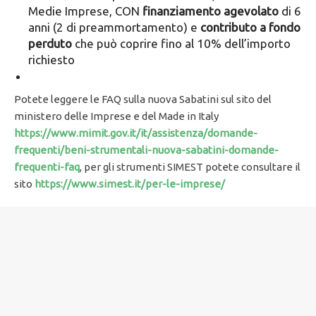
Medie Imprese, CON
finanziamento agevolato
di 6
anni (2 di preammortamento) e
contributo a fondo
perduto
che può coprire fino al 10% dell’importo
richiesto
Potete leggere le FAQ sulla nuova Sabatini sul sito del
ministero delle Imprese e del Made in Italy
https://www.mimit.gov.it/it/assistenza/domande-
frequenti/beni-strumentali-nuova-sabatini-domande-
frequenti-faq
, per gli strumenti SIMEST potete consultare il
sito
https://www.simest.it/per-le-imprese/