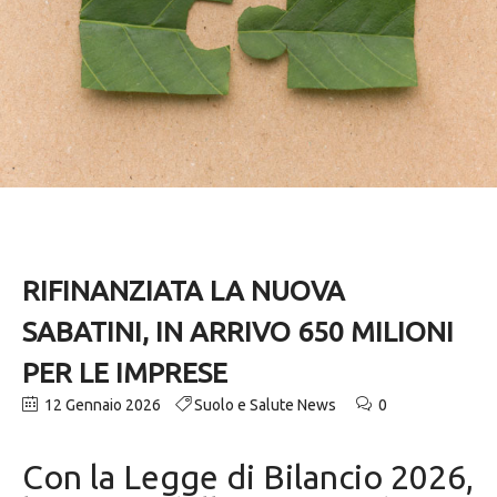
RIFINANZIATA LA NUOVA
SABATINI, IN ARRIVO 650 MILIONI
PER LE IMPRESE
12 Gennaio 2026
Suolo e Salute News
0
Con la Legge di Bilancio 2026,