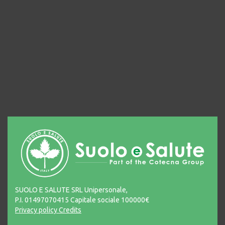
SUOLO E SALUTE SRL Unipersonale,
P.I. 01497070415 Capitale sociale 100000€
Privacy policy
Credits