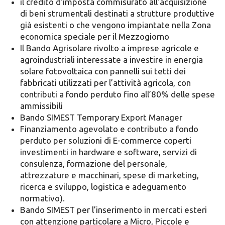
il credito d’imposta commisurato all’acquisizione
di beni strumentali destinati a strutture produttive
già esistenti o che vengono impiantate nella Zona
economica speciale per il Mezzogiorno
Il Bando Agrisolare rivolto a imprese agricole e
agroindustriali interessate a investire in energia
solare fotovoltaica con pannelli sui tetti dei
fabbricati utilizzati per l’attività agricola, con
contributi a fondo perduto fino all’80% delle spese
ammissibili
Bando SIMEST Temporary Export Manager
Finanziamento agevolato e contributo a fondo
perduto per soluzioni di E-commerce coperti
investimenti in hardware e software, servizi di
consulenza, formazione del personale,
attrezzature e macchinari, spese di marketing,
ricerca e sviluppo, logistica e adeguamento
normativo).
Bando SIMEST per l’inserimento in mercati esteri
con attenzione particolare a Micro, Piccole e