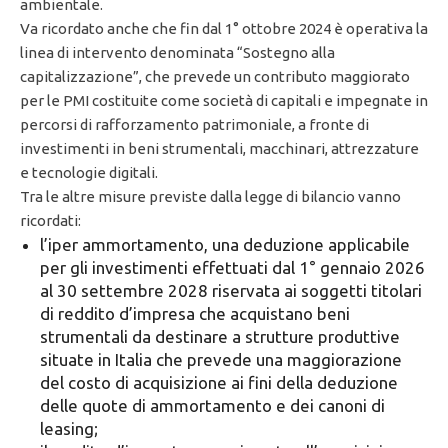
ambientale.
Va ricordato anche che fin dal 1° ottobre 2024 è operativa la
linea di intervento denominata “Sostegno alla
capitalizzazione”, che prevede un contributo maggiorato
per le PMI costituite come società di capitali e impegnate in
percorsi di rafforzamento patrimoniale, a fronte di
investimenti in beni strumentali, macchinari, attrezzature
e tecnologie digitali.
Tra le altre misure previste dalla legge di bilancio vanno
ricordati:
l’iper ammortamento, una deduzione applicabile
per gli investimenti effettuati dal 1° gennaio 2026
al 30 settembre 2028 riservata ai soggetti titolari
di reddito d’impresa che acquistano beni
strumentali da destinare a strutture produttive
situate in Italia che prevede una maggiorazione
del costo di acquisizione ai fini della deduzione
delle quote di ammortamento e dei canoni di
leasing;