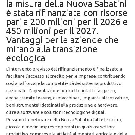
la misura della Nuova Sabatini
è stata rifinanziata con risorse
pari a 200 milioni per il 2026 e
450 milioni per il 2027.
Vantaggi per le aziende che
mirano alla transizione
ecologica
L’intervento previsto dal rifinanziamento è finalizzato a
facilitare l’accesso al credito per le imprese, contribuendo
così a rafforzare la competitività del sistema produttivo
nazionale. L’agevolazione permette infatti l’acquisto,
anche tramite leasing, di macchinari, impianti, attrezzature,
beni strumentali destinati alla produzione e hardware,
oltre a software e soluzioni tecnologiche digitali.
Possono beneficiare della Nuova Sabatini tutte le micro,
piccole e medie imprese operanti in qualsiasi settore
produttivo, comprese le attività alimentari, agricole e della