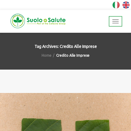
Tag Archives: Credito Alle Imprese
Home
Credito Alle Imprese