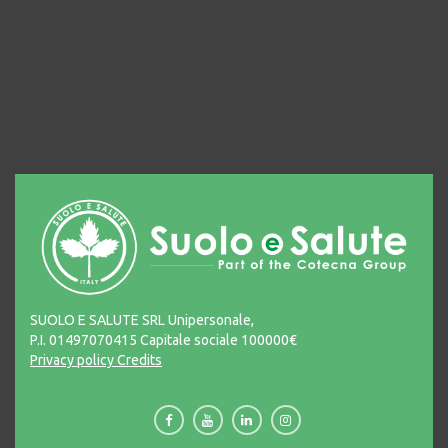
SUOLO E SALUTE SRL Unipersonale,
P.I. 01497070415 Capitale sociale 100000€
Privacy policy
Credits