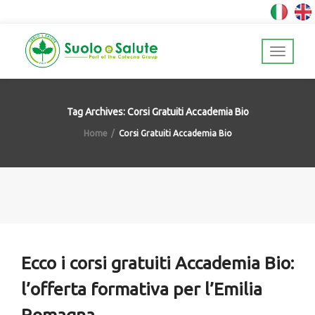
Tag Archives: Corsi Gratuiti Accademia Bio
Home
Corsi Gratuiti Accademia Bio
Ecco i corsi gratuiti Accademia Bio:
l’offerta formativa per l’Emilia
Romagna