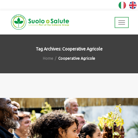
Tag Archives: Cooperative Agricole
Home
Cooperative Agricole