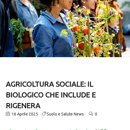
AGRICOLTURA SOCIALE: IL
BIOLOGICO CHE INCLUDE E
RIGENERA
16 Aprile 2025
Suolo e Salute News
0