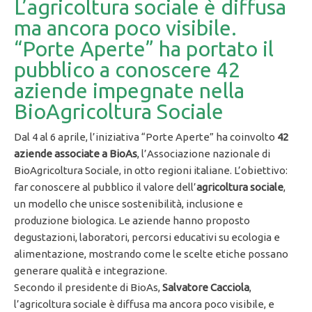
L’agricoltura sociale è diffusa
ma ancora poco visibile.
“Porte Aperte” ha portato il
pubblico a conoscere 42
aziende impegnate nella
BioAgricoltura Sociale
Dal 4 al 6 aprile, l’iniziativa “Porte Aperte” ha coinvolto
42
aziende associate a BioAs
, l’Associazione nazionale di
BioAgricoltura Sociale, in otto regioni italiane. L’obiettivo:
far conoscere al pubblico il valore dell’
agricoltura sociale
,
un modello che unisce sostenibilità, inclusione e
produzione biologica. Le aziende hanno proposto
degustazioni, laboratori, percorsi educativi su ecologia e
alimentazione, mostrando come le scelte etiche possano
generare qualità e integrazione.
Secondo il presidente di BioAs,
Salvatore Cacciola
,
l’agricoltura sociale è diffusa ma ancora poco visibile, e