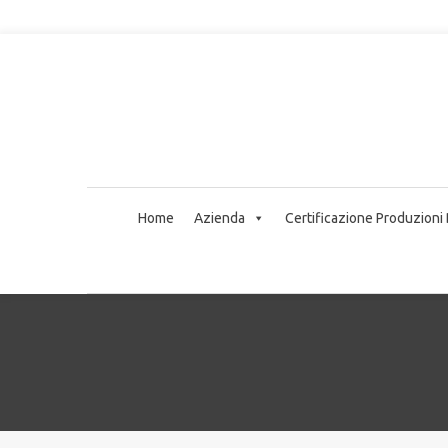
Home
Azienda
Certificazione Produzioni