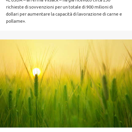
richieste di sovvenzioni per un totale di 900 milioni di
dollari per aumentare la capacità di lavorazione di carne e
pollame».