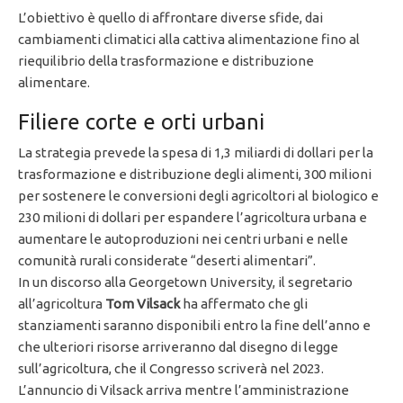
L’obiettivo è quello di affrontare diverse sfide, dai
cambiamenti climatici alla cattiva alimentazione fino al
riequilibrio della trasformazione e distribuzione
alimentare.
Filiere corte e orti urbani
La strategia prevede la spesa di 1,3 miliardi di dollari per la
trasformazione e distribuzione degli alimenti, 300 milioni
per sostenere le conversioni degli agricoltori al biologico e
230 milioni di dollari per espandere l’agricoltura urbana e
aumentare le autoproduzioni nei centri urbani e nelle
comunità rurali considerate “deserti alimentari”.
In un discorso alla Georgetown University, il segretario
all’agricoltura
Tom Vilsack
ha affermato che gli
stanziamenti saranno disponibili entro la fine dell’anno e
che ulteriori risorse arriveranno dal disegno di legge
sull’agricoltura, che il Congresso scriverà nel 2023.
L’annuncio di Vilsack arriva mentre l’amministrazione