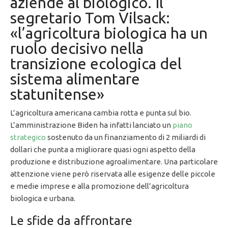
aziende al biologico. Il
segretario Tom Vilsack:
«l’agricoltura biologica ha un
ruolo decisivo nella
transizione ecologica del
sistema alimentare
statunitense»
L’agricoltura americana cambia rotta e punta sul bio.
L’amministrazione Biden ha infatti lanciato un
piano
strategico
sostenuto da un finanziamento di 2 miliardi di
dollari che punta a migliorare quasi ogni aspetto della
produzione e distribuzione agroalimentare. Una particolare
attenzione viene però riservata alle esigenze delle piccole
e medie imprese e alla promozione dell’agricoltura
biologica e urbana.
Le sfide da affrontare