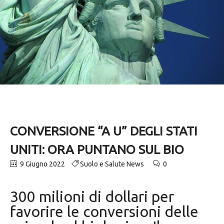
CONVERSIONE “A U” DEGLI STATI
UNITI: ORA PUNTANO SUL BIO
9 Giugno 2022
Suolo e Salute News
0
300 milioni di dollari per
favorire le conversioni delle