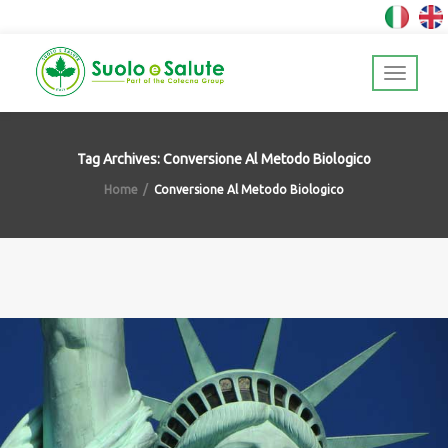
Tag Archives: Conversione Al Metodo Biologico
Home
Conversione Al Metodo Biologico