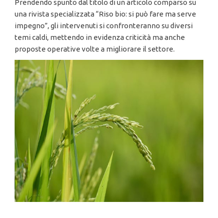
Prendendo spunto dal titolo di un articolo comparso su
una rivista specializzata “Riso bio: si può fare ma serve
impegno”, gli intervenuti si confronteranno su diversi
temi caldi, mettendo in evidenza criticità ma anche
proposte operative volte a migliorare il settore.