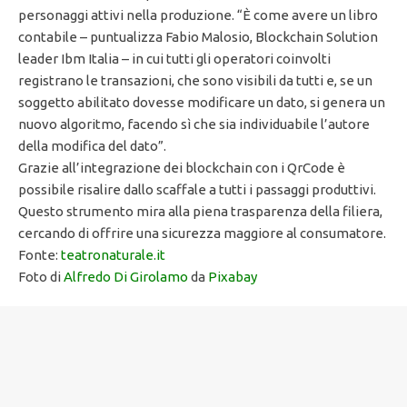
personaggi attivi nella produzione. “È come avere un libro
contabile – puntualizza Fabio Malosio, Blockchain Solution
leader Ibm Italia – in cui tutti gli operatori coinvolti
registrano le transazioni, che sono visibili da tutti e, se un
soggetto abilitato dovesse modificare un dato, si genera un
nuovo algoritmo, facendo sì che sia individuabile l’autore
della modifica del dato”.
Grazie all’integrazione dei blockchain con i QrCode è
possibile risalire dallo scaffale a tutti i passaggi produttivi.
Questo strumento mira alla piena trasparenza della filiera,
cercando di offrire una sicurezza maggiore al consumatore.
Fonte:
teatronaturale.it
Foto di
Alfredo Di Girolamo
da
Pixabay