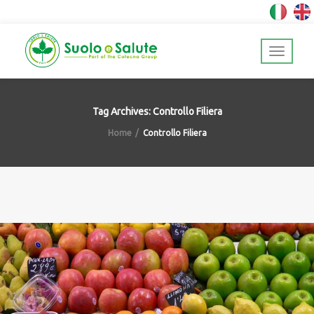
Tag Archives: Controllo Filiera
Home
Controllo Filiera