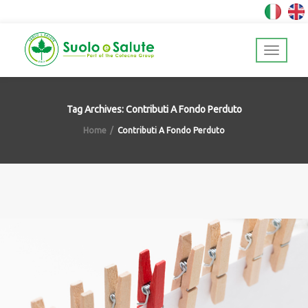
Tag Archives: Contributi A Fondo Perduto
Home
Contributi A Fondo Perduto