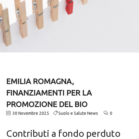
EMILIA ROMAGNA,
FINANZIAMENTI PER LA
PROMOZIONE DEL BIO
30 Novembre 2025
Suolo e Salute News
0
Contributi a fondo perduto