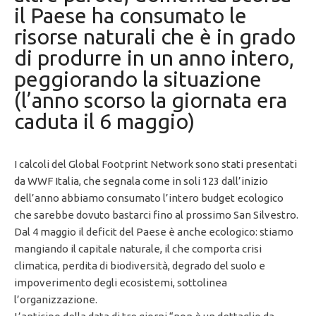
il Paese ha consumato le
risorse naturali che è in grado
di produrre in un anno intero,
peggiorando la situazione
(l’anno scorso la giornata era
caduta il 6 maggio)
I calcoli del Global Footprint Network sono stati presentati
da WWF Italia, che segnala come in soli 123 dall’inizio
dell’anno abbiamo consumato l’intero budget ecologico
che sarebbe dovuto bastarci fino al prossimo San Silvestro.
Dal 4 maggio il deficit del Paese è anche ecologico: stiamo
mangiando il capitale naturale, il che comporta crisi
climatica, perdita di biodiversità, degrado del suolo e
impoverimento degli ecosistemi, sottolinea
l’organizzazione.