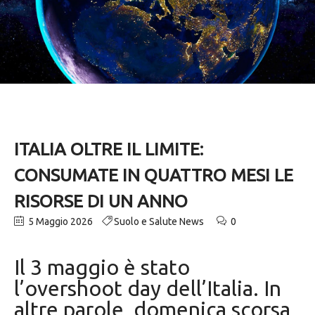
ITALIA OLTRE IL LIMITE:
CONSUMATE IN QUATTRO MESI LE
RISORSE DI UN ANNO
5 Maggio 2026
Suolo e Salute News
0
Il 3 maggio è stato
l’overshoot day dell’Italia. In
altre parole, domenica scorsa