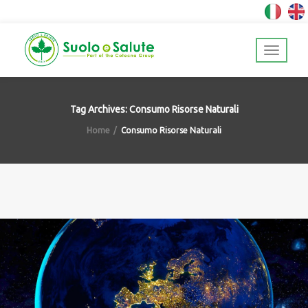
Tag Archives: Consumo Risorse Naturali
Home
Consumo Risorse Naturali