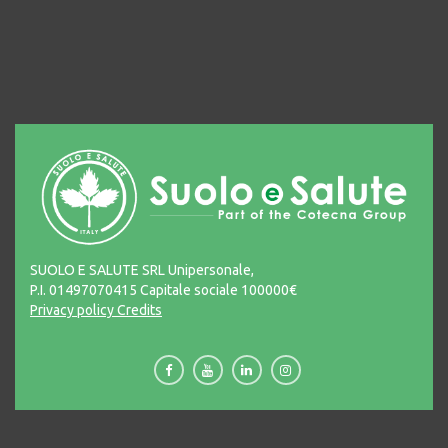
SUOLO E SALUTE SRL Unipersonale,
P.I. 01497070415 Capitale sociale 100000€
Privacy policy
Credits