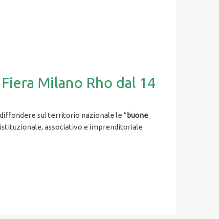
a Fiera Milano Rho dal 14
 diffondere sul territorio nazionale le “
buone
o istituzionale, associativo e imprenditoriale