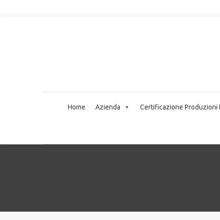
Home
Azienda
Certificazione Produzioni