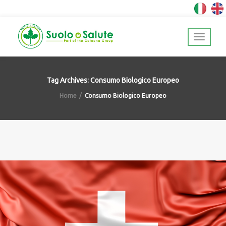
Tag Archives: Consumo Biologico Europeo
Home
Consumo Biologico Europeo