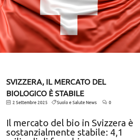
SVIZZERA, IL MERCATO DEL
BIOLOGICO È STABILE
2 Settembre 2025
Suolo e Salute News
0
Il mercato del bio in Svizzera è
sostanzialmente stabile: 4,1