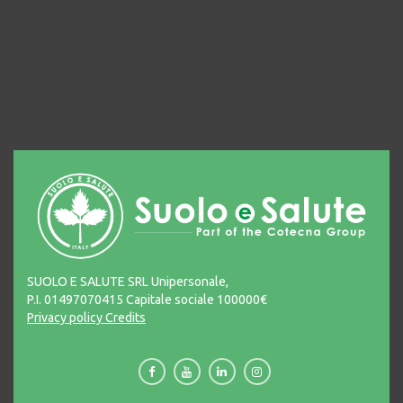
SUOLO E SALUTE SRL Unipersonale,
P.I. 01497070415 Capitale sociale 100000€
Privacy policy
Credits