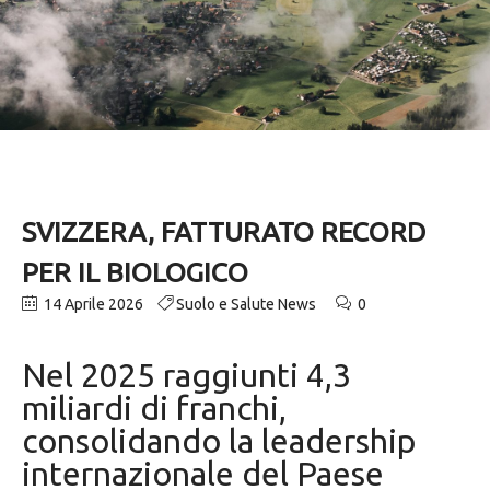
SVIZZERA, FATTURATO RECORD
PER IL BIOLOGICO
14 Aprile 2026
Suolo e Salute News
0
Nel 2025 raggiunti 4,3
miliardi di franchi,
consolidando la leadership
internazionale del Paese