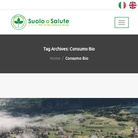
Tag Archives: Consumo Bio
Home
Consumo Bio