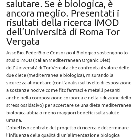
salutare. Se è biologica, è
ancora meglio. Presentati i
risultati della ricerca IMOD
dell’Università di Roma Tor
Vergata
AssoBio, FederBio e Consorzio il Biologico sostengono lo
studio IMOD (Italian Mediterranean Organic Diet)
dell’Università di Tor Vergata che confronta il valore delle
due diete (mediterranea e biologica), misurando la
sicurezza alimentare (con l’analisi sul livello di esposizione
a sostanze nocive come fitofarmaci e metalli pesanti
anche nella composizione corporea e nella riduzione dello
stress ossidativo) per accertare se una dieta mediterranea
biologica abbia o meno maggiori benefici sulla salute
umana.
L’obiettivo centrale del progetto di ricerca è determinare
l’influenza della qualità di un’alimentazione biologica