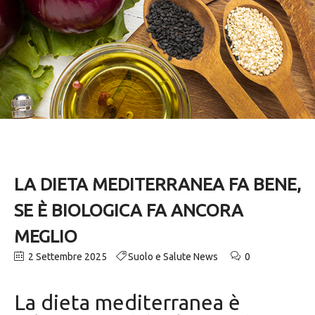
LA DIETA MEDITERRANEA FA BENE,
SE È BIOLOGICA FA ANCORA
MEGLIO
2 Settembre 2025
Suolo e Salute News
0
La dieta mediterranea è