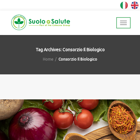
Tag Archives: Consorzio Il Biologico
Home
Consorzio Il Biologico