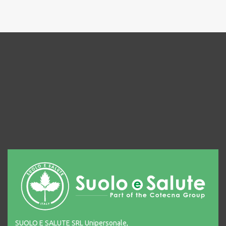
SUOLO E SALUTE SRL Unipersonale,