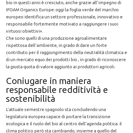
bio in questi anni è cresciuto, anche grazie all’impegno di
IFOAM Organics Europe: oggi la foglia verde del marchio
europeo identifica un settore professionale, innovativo e
responsabile fortemente motivato a raggiungere i suoi
virtuosi obiettivi».
Che sono quelli di una produzione agroalimentare
rispettosa dell’ambiente, in grado di dare un forte
contributo per il raggiungimento della neutralità climatica e
di un mercato equo dei prodotti bio , in grado di riconoscere
la giusta quota di valore aggiunto ai produttori agricoli.
Coniugare in maniera
responsabile redditività e
sostenibilità
L’attuale semestre spagnolo sta concludendo una
legislatura europea capace di portare la transizione
ecologica e il ruolo del bio al centro dell’agenda politica. il
clima politico però sta cambiando, insieme a quello del