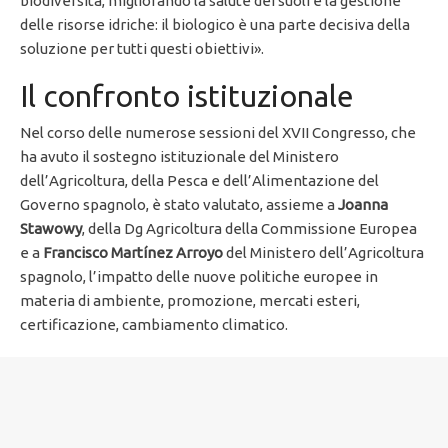
biodiversità, migliorando la salute dei suoli e la gestione
delle risorse idriche: il biologico è una parte decisiva della
soluzione per tutti questi obiettivi».
Il confronto istituzionale
Nel corso delle numerose sessioni del XVII Congresso, che
ha avuto il sostegno istituzionale del Ministero
dell’Agricoltura, della Pesca e dell’Alimentazione del
Governo spagnolo, è stato valutato, assieme a
Joanna
Stawowy
, della Dg Agricoltura della Commissione Europea
e a
Francisco Martínez Arroyo
del Ministero dell’Agricoltura
spagnolo, l’impatto delle nuove politiche europee in
materia di ambiente, promozione, mercati esteri,
certificazione, cambiamento climatico.