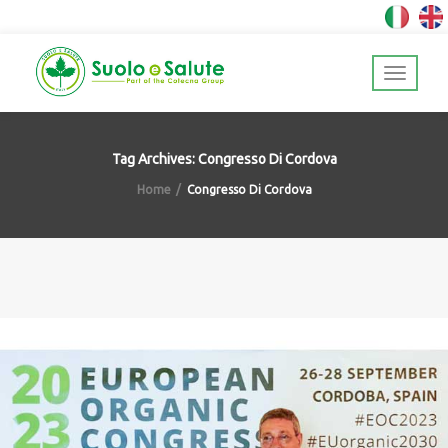
Tag Archives: Congresso Di Cordova
Home
Congresso Di Cordova