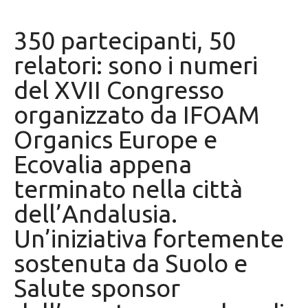
350 partecipanti, 50
relatori: sono i numeri
del XVII Congresso
organizzato da IFOAM
Organics Europe e
Ecovalia appena
terminato nella città
dell’Andalusia.
Un’iniziativa fortemente
sostenuta da Suolo e
Salute sponsor