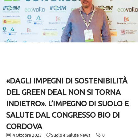
«DAGLI IMPEGNI DI SOSTENIBILITÀ
DEL GREEN DEAL NON SI TORNA
INDIETRO». L’IMPEGNO DI SUOLO E
SALUTE DAL CONGRESSO BIO DI
CORDOVA
4 Ottobre 2023
Suolo e Salute News
0