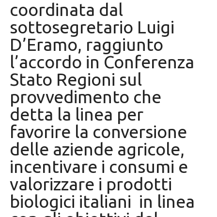
coordinata dal
sottosegretario Luigi
D’Eramo, raggiunto
l’accordo in Conferenza
Stato Regioni sul
provvedimento che
detta la linea per
favorire la conversione
delle aziende agricole,
incentivare i consumi e
valorizzare i prodotti
biologici italiani in linea