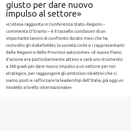
giusto per dare nuovo
impulso al settore»
«L’intesa raggiunta in Conferenza Stato-Regioni –
commenta D’Eramo – è il tassello conclusivo di un
importante lavoro di confronto durato mesi che ha
coinvolto gli stakeholder, la società civile e i rappresentanti
delle Regioni e delle Province autonome». «Il nuovo Piano
d’azione era particolarmente atteso e sarà uno strumento
a 360 gradi per dare nuovo impulso a un settore per noi
strategico, per raggiungere gli ambiziosi obiettivi che ci
siamo posti e rafforzare la leadership dell’Italia, già oggi un
modello a livello internazionale».