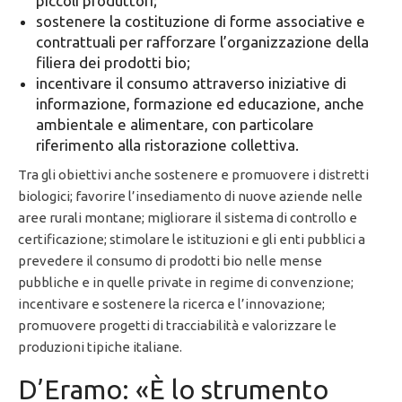
piccoli produttori;
sostenere la costituzione di forme associative e
contrattuali per rafforzare l’organizzazione della
filiera dei prodotti bio;
incentivare il consumo attraverso iniziative di
informazione, formazione ed educazione, anche
ambientale e alimentare, con particolare
riferimento alla ristorazione collettiva.
Tra gli obiettivi anche sostenere e promuovere i distretti
biologici; favorire l’insediamento di nuove aziende nelle
aree rurali montane; migliorare il sistema di controllo e
certificazione; stimolare le istituzioni e gli enti pubblici a
prevedere il consumo di prodotti bio nelle mense
pubbliche e in quelle private in regime di convenzione;
incentivare e sostenere la ricerca e l’innovazione;
promuovere progetti di tracciabilità e valorizzare le
produzioni tipiche italiane.
D’Eramo: «È lo strumento