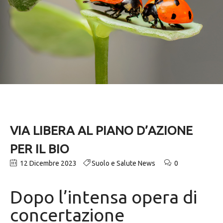
VIA LIBERA AL PIANO D’AZIONE
PER IL BIO
12 Dicembre 2023
Suolo e Salute News
0
Dopo l’intensa opera di
concertazione