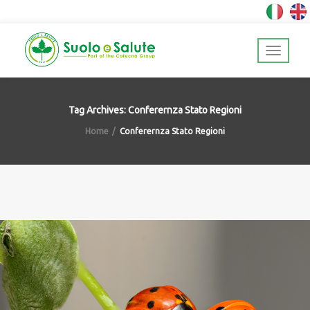
Tag Archives: Conferernza Stato Regioni
Home
Conferernza Stato Regioni