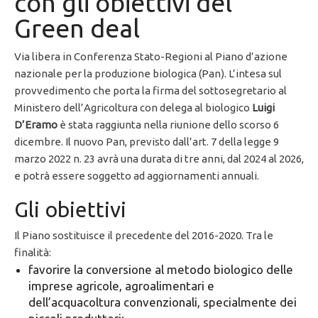
con gli obiettivi del
Green deal
Via libera in Conferenza Stato-Regioni al Piano d’azione
nazionale per la produzione biologica (Pan). L’intesa sul
provvedimento che porta la firma del sottosegretario al
Ministero dell’Agricoltura con delega al biologico
Luigi
D’Eramo
è stata raggiunta nella riunione dello scorso 6
dicembre. Il nuovo Pan, previsto dall’art. 7 della legge 9
marzo 2022 n. 23 avrà una durata di tre anni, dal 2024 al 2026,
e potrà essere soggetto ad aggiornamenti annuali.
Gli obiettivi
Il Piano sostituisce il precedente del 2016-2020. Tra le
finalità:
favorire la conversione al metodo biologico delle
imprese agricole, agroalimentari e
dell’acquacoltura convenzionali, specialmente dei