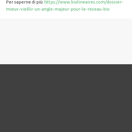
Per saperne di più:
https://www.biolineaires.com/dossier-
mieux-vieillir-un-angle-majeur-pour-le-reseau-bio