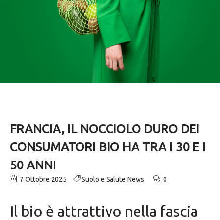
FRANCIA, IL NOCCIOLO DURO DEI
CONSUMATORI BIO HA TRA I 30 E I
50 ANNI
7 Ottobre 2025
Suolo e Salute News
0
Il bio è attrattivo nella fascia