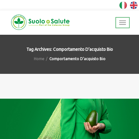
Tag Archives: Comportamento D’acquisto Bio
Home
Comportamento D’acquisto Bio