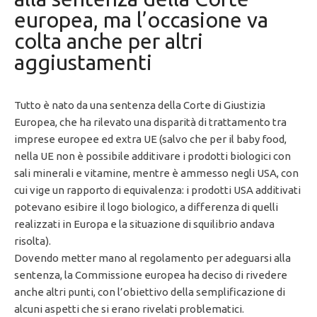
europea, ma l’occasione va
colta anche per altri
aggiustamenti
Tutto è nato da una sentenza della Corte di Giustizia
Europea, che ha rilevato una disparità di trattamento tra
imprese europee ed extra UE (salvo che per il baby food,
nella UE non è possibile additivare i prodotti biologici con
sali minerali e vitamine, mentre è ammesso negli USA, con
cui vige un rapporto di equivalenza: i prodotti USA additivati
potevano esibire il logo biologico, a differenza di quelli
realizzati in Europa e la situazione di squilibrio andava
risolta).
Dovendo metter mano al regolamento per adeguarsi alla
sentenza, la Commissione europea ha deciso di rivedere
anche altri punti, con l’obiettivo della semplificazione di
alcuni aspetti che si erano rivelati problematici.