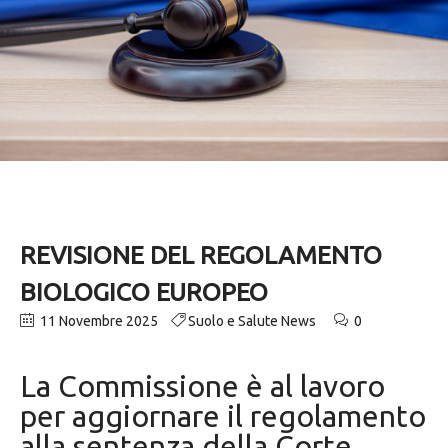
REVISIONE DEL REGOLAMENTO
BIOLOGICO EUROPEO
11 Novembre 2025
Suolo e Salute News
0
La Commissione è al lavoro
per aggiornare il regolamento
alla sentenza della Corte