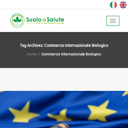
Tag Archives: Commercio Internazionale Biologico
Home
Commercio Internazionale Biologico