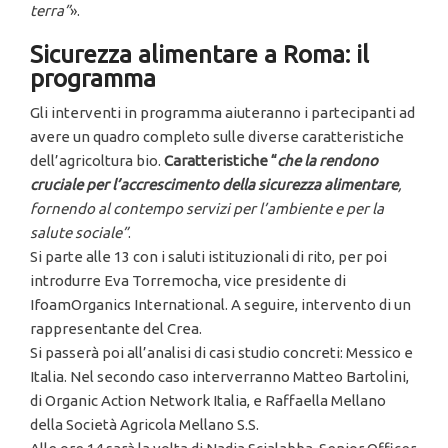
terra”
».
Sicurezza alimentare a Roma: il
programma
Gli interventi in programma aiuteranno i partecipanti ad
avere un quadro completo sulle diverse caratteristiche
dell’agricoltura bio.
Caratteristiche “
che la rendono
cruciale per l’accrescimento della sicurezza alimentare
,
fornendo al contempo servizi per l’ambiente e per la
salute sociale”
.
Si parte alle 13 con i saluti istituzionali di rito, per poi
introdurre Eva Torremocha, vice presidente di
IfoamOrganics International. A seguire, intervento di un
rappresentante del Crea.
Si passerà poi all’analisi di casi studio concreti: Messico e
Italia. Nel secondo caso interverranno Matteo Bartolini,
di Organic Action Network Italia, e Raffaella Mellano
della Società Agricola Mellano S.S.