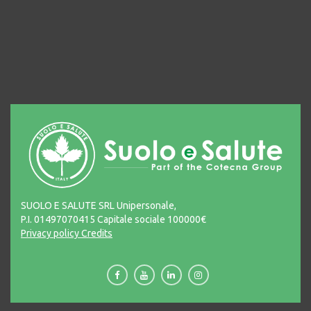
SUOLO E SALUTE SRL Unipersonale,
P.I. 01497070415 Capitale sociale 100000€
Privacy policy
Credits