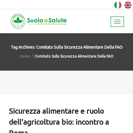
Tag Archives: Comitato Sulla Sicurezza Alimentare Della FAO
Home
Comitato Sulla Sicurezza Alimentare Della FAO
Sicurezza alimentare e ruolo
dell’agricoltura bio: incontro a
Roma