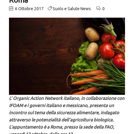
6 Ottobre 2017
Suolo e Salute News
0
L’ Organic Action Network italiano, in collaborazione con
IFOAM e i governi italiano e messicano, presenta un
incontro sul tema della sicurezza alimentare, indagato
attraverso le potenzialità dell’agricoltura biologica.
L’appuntamento è a Roma, presso la sede della FAO,