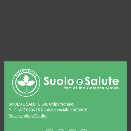
SUOLO E SALUTE SRL Unipersonale,
P.I. 01497070415 Capitale sociale 100000€
Privacy policy
Credits