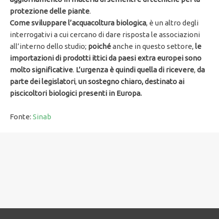
protezione delle piante
.
Come sviluppare l’acquacoltura biologica
, è un altro degli
interrogativi a cui cercano di dare risposta le associazioni
all’interno dello studio;
poiché
anche in questo settore,
le
importazioni di prodotti ittici da paesi extra europei
sono
molto significative
.
L’urgenza è quindi quella di ricevere
,
da
parte dei legislatori
,
un sostegno chiaro, destinato ai
piscicoltori biologici presenti in Europa.
Fonte:
Sinab