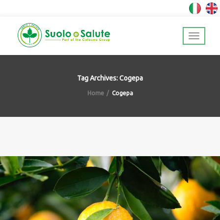
Tag Archives: Cogepa
Home
Cogepa