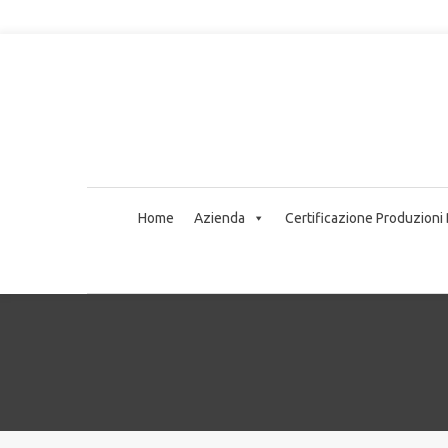
Home
Azienda
Certificazione Produzioni