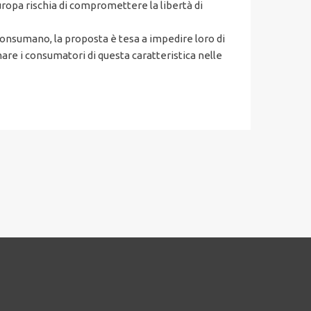
Europa rischia di compromettere la libertà di
consumano, la proposta è tesa a impedire loro di
re i consumatori di questa caratteristica nelle